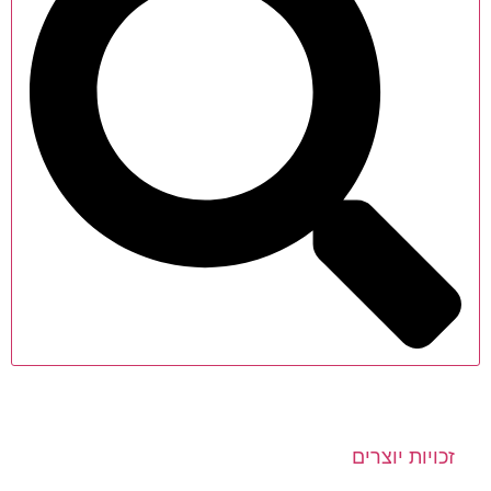
זכויות יוצרים