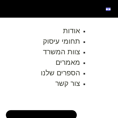
אודות
תחומי עיסוק
צוות המשרד
מאמרים
הספרים שלנו
צור קשר