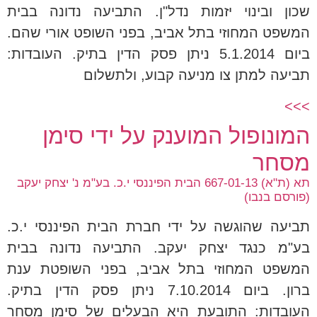
שכון ובינוי יזמות נדל"ן. התביעה נדונה בבית
המשפט המחוזי בתל אביב, בפני השופט אורי שהם.
ביום 5.1.2014 ניתן פסק הדין בתיק. העובדות:
תביעה למתן צו מניעה קבוע, ולתשלום
>>>
המונופול המוענק על ידי סימן
מסחר
תא (ת"א) 667-01-13 הבית הפיננסי י.כ. בע"מ נ' יצחק יעקב
(פורסם בנבו)
תביעה שהוגשה על ידי חברת הבית הפיננסי י.כ.
בע"מ כנגד יצחק יעקב. התביעה נדונה בבית
המשפט המחוזי בתל אביב, בפני השופטת ענת
ברון. ביום 7.10.2014 ניתן פסק הדין בתיק.
העובדות: התובעת היא הבעלים של סימן מסחר