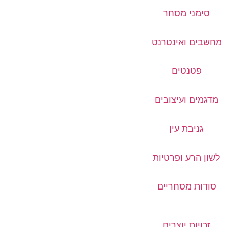
סימני מסחר
מחשבים ואינטרנט
פטנטים
מדגמים ועיצובים
גניבת עין
לשון הרע ופרטיות
סודות מסחריים
זכויות יוצרים