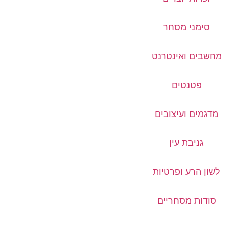
סימני מסחר
מחשבים ואינטרנט
פטנטים
מדגמים ועיצובים
גניבת עין
לשון הרע ופרטיות
סודות מסחריים