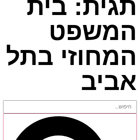
תגית: בית
המשפט
המחוזי בתל
אביב