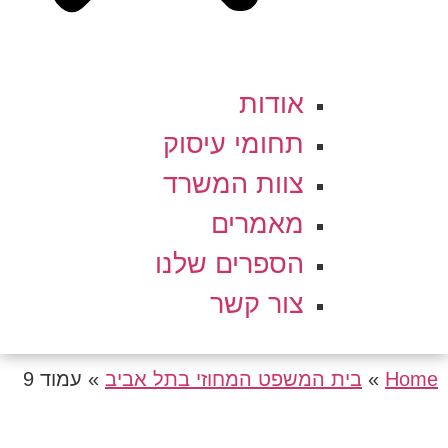
אודות
תחומי עיסוק
צוות המשרד
מאמרים
הספרים שלנו
צור קשר
Home
»
בית המשפט המחוזי בתל אביב
»
עמוד 9