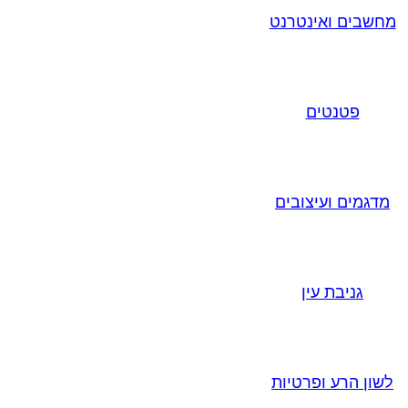
מחשבים ואינטרנט
פטנטים
מדגמים ועיצובים
גניבת עין
לשון הרע ופרטיות