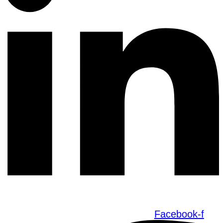
Facebook-f