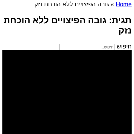
Home
»
גובה הפיצויים ללא הוכחת נזק
תגית: גובה הפיצויים ללא הוכחת
נזק
חיפוש