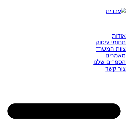
אודות
תחומי עיסוק
צוות המשרד
מאמרים
הספרים שלנו
צור קשר