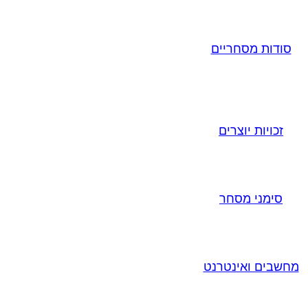
סודות מסחריים
זכויות יוצרים
סימני מסחר
מחשבים ואינטרנט