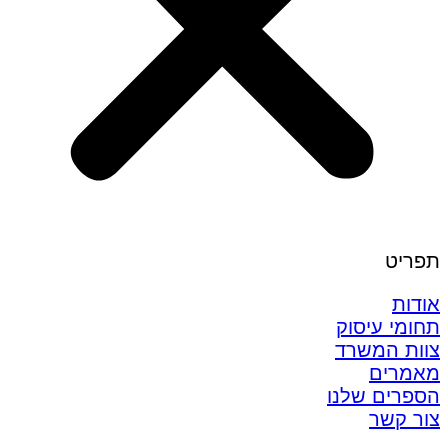
תפריט
אודות
תחומי עיסוק
צוות המשרד
מאמרים
הספרים שלנו
צור קשר