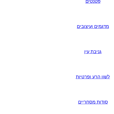
פטנטים
מדגמים ועיצובים
גניבת עין
לשון הרע ופרטיות
סודות מסחריים