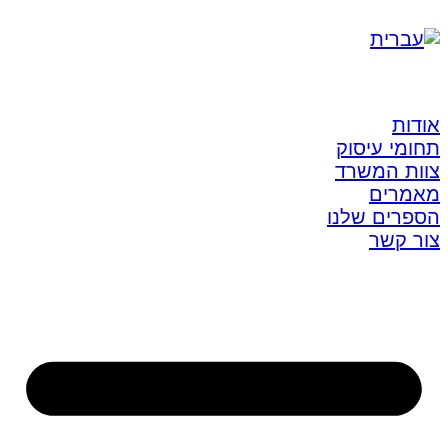
אודות
תחומי עיסוק
צוות המשרד
מאמרים
הספרים שלנו
צור קשר