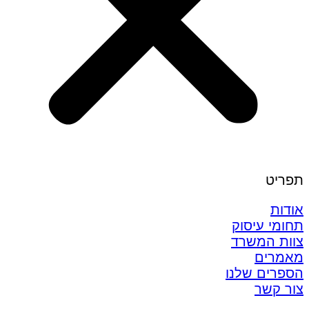
תפריט
אודות
תחומי עיסוק
צוות המשרד
מאמרים
הספרים שלנו
צור קשר