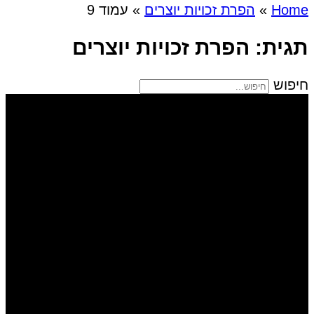
Home
»
הפרת זכויות יוצרים
»
עמוד 9
תגית: הפרת זכויות יוצרים
חיפוש