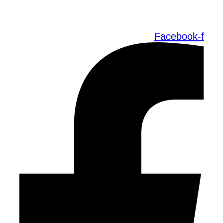
Facebook-f