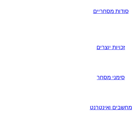
סודות מסחריים
זכויות יוצרים
סימני מסחר
מחשבים ואינטרנט