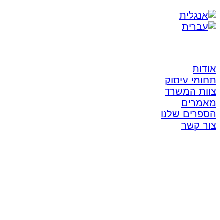
אודות
תחומי עיסוק
צוות המשרד
מאמרים
הספרים שלנו
צור קשר