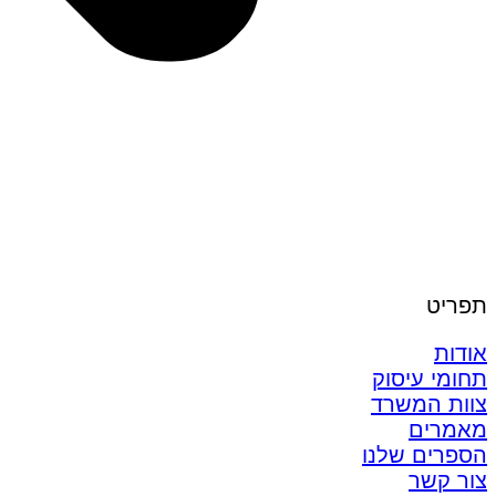
תפריט
אודות
תחומי עיסוק
צוות המשרד
מאמרים
הספרים שלנו
צור קשר