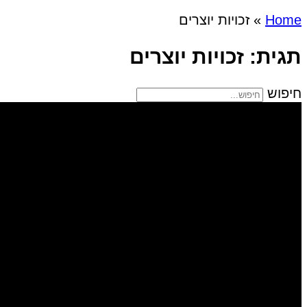
Home
»
זכויות יוצרים
תגית: זכויות יוצרים
חיפוש