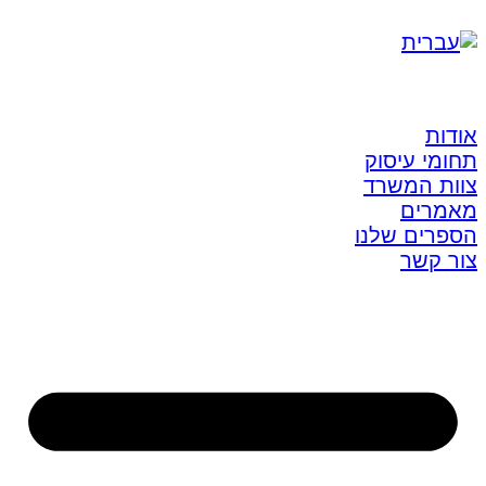
אודות
תחומי עיסוק
צוות המשרד
מאמרים
הספרים שלנו
צור קשר