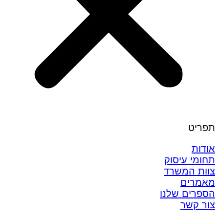
תפריט
אודות
תחומי עיסוק
צוות המשרד
מאמרים
הספרים שלנו
צור קשר