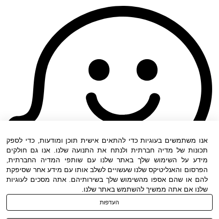
אנו משתמשים בעוגיות כדי להתאים אישית תוכן ומודעות, כדי לספק
תכונות של מדיה חברתית ולנתח את התנועה שלנו. אנו גם חולקים
מידע על השימוש שלך באתר שלנו עם שותפי המדיה החברתית,
הפרסום והאנליטיקס שלנו שעשויים לשלב אותו עם מידע אחר שסיפקת
להם או שהם אספו מהשימוש שלך בשירותיהם. אתה מסכים לעוגיות
שלנו אם אתה ממשיך להשתמש באתר שלנו.
העדפות