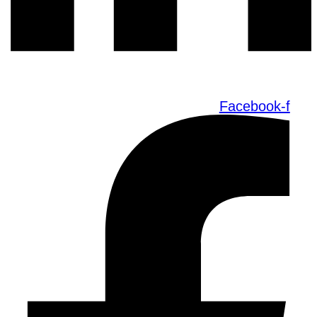
Facebook-f