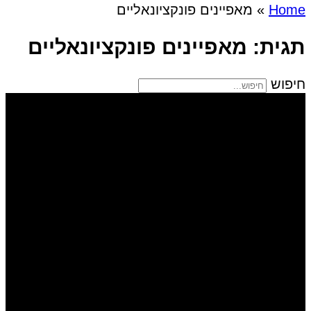
Home
»
מאפיינים פונקציונאליים
תגית: מאפיינים פונקציונאליים
חיפוש