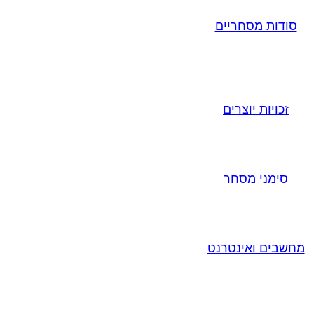
סודות מסחריים
זכויות יוצרים
סימני מסחר
מחשבים ואינטרנט