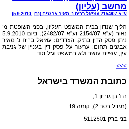
מחשב (עליון)
ע"א 2154/07 עוזיאל בריח נ' מאיר אבגנים (נבו, 5.9.2010)
הליך שנדון בבית המשפט העליון, בפני השופטת מ'
נאור (ע"א 2154/07 וע"א 2482/07). ביום 5.9.2010
ניתן פסק הדין בתיק. הצדדים: עוזיאל בריח נ' מאיר
אבגנים תחום: ערעור על פסק דין בעניין של גניבת
עין, עשיית עושר ולא במשפט וגזל סוד
>>>
כתובת המשרד בישראל
רח' בן גוריון 1,
(מגדל בסר 2), קומה 19
בני ברק 5112601