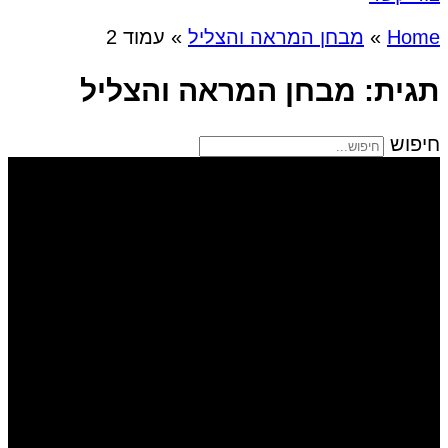
Home
»
מבחן המראה והצליל
»
עמוד 2
תגית: מבחן המראה והצליל
חיפוש