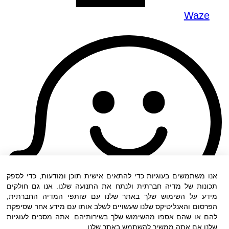
Waze
אנו משתמשים בעוגיות כדי להתאים אישית תוכן ומודעות, כדי לספק
תכונות של מדיה חברתית ולנתח את התנועה שלנו. אנו גם חולקים
מידע על השימוש שלך באתר שלנו עם שותפי המדיה החברתית,
הפרסום והאנליטיקס שלנו שעשויים לשלב אותו עם מידע אחר שסיפקת
להם או שהם אספו מהשימוש שלך בשירותיהם. אתה מסכים לעוגיות
שלנו אם אתה ממשיך להשתמש באתר שלנו.