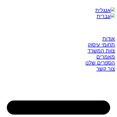
אודות
תחומי עיסוק
צוות המשרד
מאמרים
הספרים שלנו
צור קשר