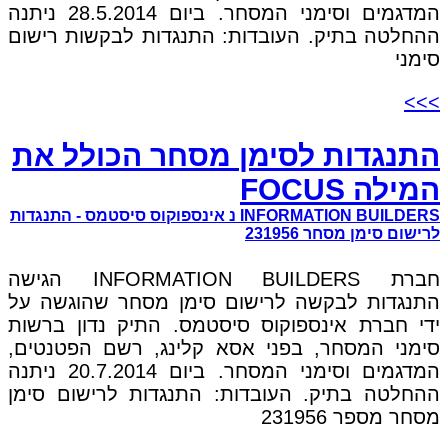
המדגמים וסימני המסחר. ביום 28.5.2014 ניתנה
ההחלטה בתיק. העובדות: התנגדות לבקשות רישום
סימני
>>>
התנגדות לסימן מסחר הכולל את
המילה FOCUS
INFORMATION BUILDERS נ אינספוקוס סיסטמס - התנגדות
לרישום סימן מסחר 231956
חברת INFORMATION BUILDERS הגישה
התנגדות לבקשה לרישום סימן מסחר שהוגשה על
ידי חברת אינספוקוס סיסטמס. התיק נדון ברשות
סימני המסחר, בפני אסא קלינג, רשם הפטנטים,
המדגמים וסימני המסחר. ביום 20.7.2014 ניתנה
ההחלטה בתיק. העובדות: התנגדות לרישום סימן
מסחר מספר 231956