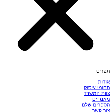
תפריט
אודות
תחומי עיסוק
צוות המשרד
מאמרים
הספרים שלנו
צור קשר