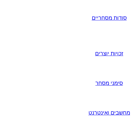
סודות מסחריים
זכויות יוצרים
סימני מסחר
מחשבים ואינטרנט