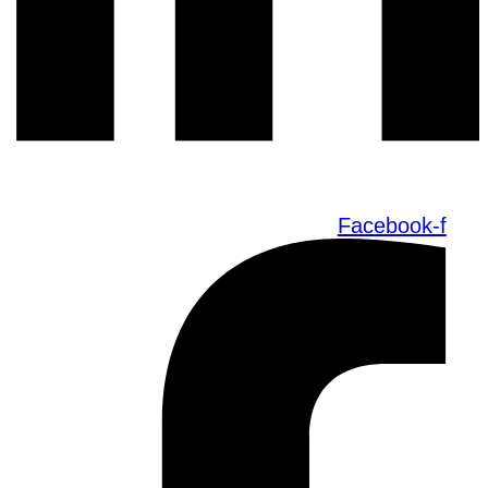
Facebook-f