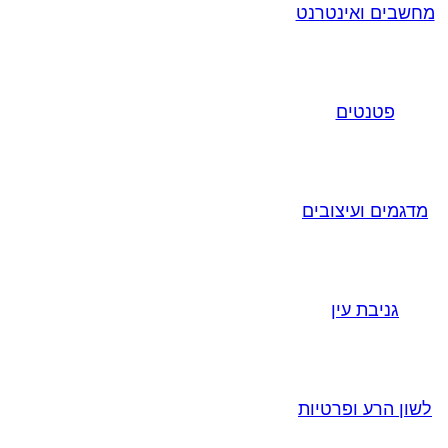
מחשבים ואינטרנט
פטנטים
מדגמים ועיצובים
גניבת עין
לשון הרע ופרטיות