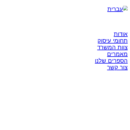
אודות
תחומי עיסוק
צוות המשרד
מאמרים
הספרים שלנו
צור קשר