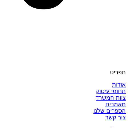
תפריט
אודות
תחומי עיסוק
צוות המשרד
מאמרים
הספרים שלנו
צור קשר