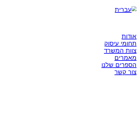
אודות
תחומי עיסוק
צוות המשרד
מאמרים
הספרים שלנו
צור קשר