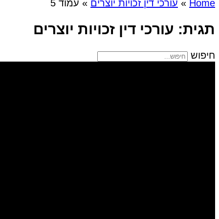
Home
»
עורכי דין זכויות יוצרים
»
עמוד 5
תגית: עורכי דין זכויות יוצרים
חיפוש