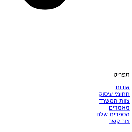
תפריט
אודות
תחומי עיסוק
צוות המשרד
מאמרים
הספרים שלנו
צור קשר