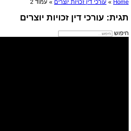
Home
»
עורכי דין זכויות יוצרים
»
עמוד 2
תגית: עורכי דין זכויות יוצרים
חיפוש