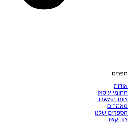
תפריט
אודות
תחומי עיסוק
צוות המשרד
מאמרים
הספרים שלנו
צור קשר