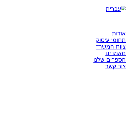
אודות
תחומי עיסוק
צוות המשרד
מאמרים
הספרים שלנו
צור קשר