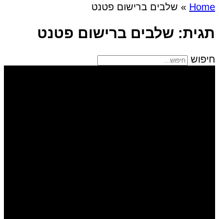
Home
»
שלבים ברישום פטנט
תגית: שלבים ברישום פטנט
חיפוש