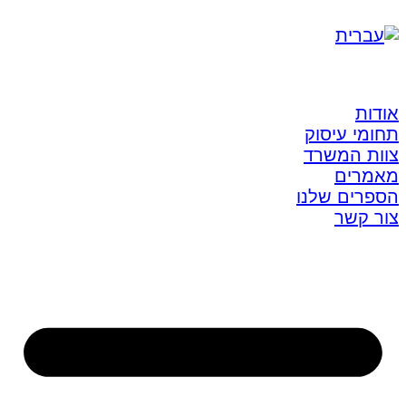
אודות
תחומי עיסוק
צוות המשרד
מאמרים
הספרים שלנו
צור קשר