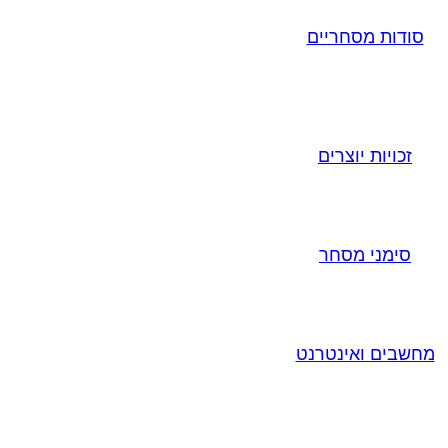
סודות מסחריים
זכויות יוצרים
סימני מסחר
מחשבים ואינטרנט