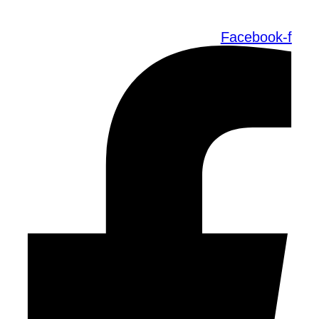
Facebook-f