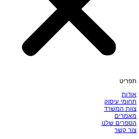
תפריט
אודות
תחומי עיסוק
צוות המשרד
מאמרים
הספרים שלנו
צור קשר