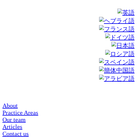
About
Practice Areas
Our team
Articles
Contact us