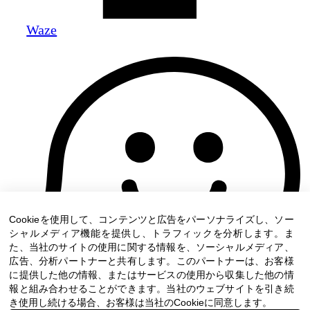
Waze
Cookieを使用して、コンテンツと広告をパーソナライズし、ソー
シャルメディア機能を提供し、トラフィックを分析します。ま
た、当社のサイトの使用に関する情報を、ソーシャルメディア、
広告、分析パートナーと共有します。このパートナーは、お客様
に提供した他の情報、またはサービスの使用から収集した他の情
報と組み合わせることができます。当社のウェブサイトを引き続
き使用し続ける場合、お客様は当社のCookieに同意します。