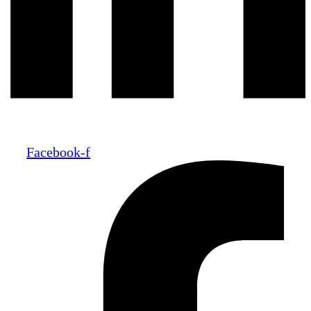
Facebook-f