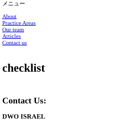
メニュー
About
Practice Areas
Our team
Articles
Contact us
checklist
Contact Us:
DWO ISRAEL