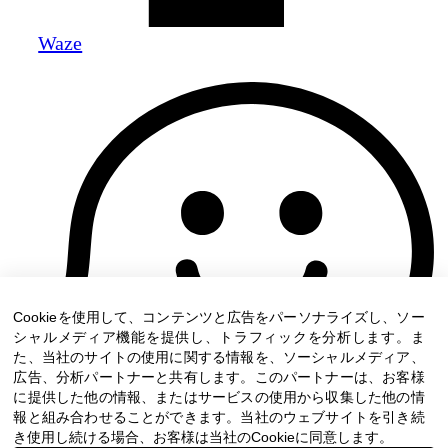
Waze
Cookieを使用して、コンテンツと広告をパーソナライズし、ソー
シャルメディア機能を提供し、トラフィックを分析します。ま
た、当社のサイトの使用に関する情報を、ソーシャルメディア、
広告、分析パートナーと共有します。このパートナーは、お客様
に提供した他の情報、またはサービスの使用から収集した他の情
報と組み合わせることができます。当社のウェブサイトを引き続
き使用し続ける場合、お客様は当社のCookieに同意します。