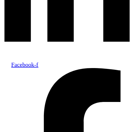
Facebook-f