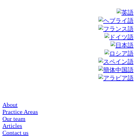
About
Practice Areas
Our team
Articles
Contact us