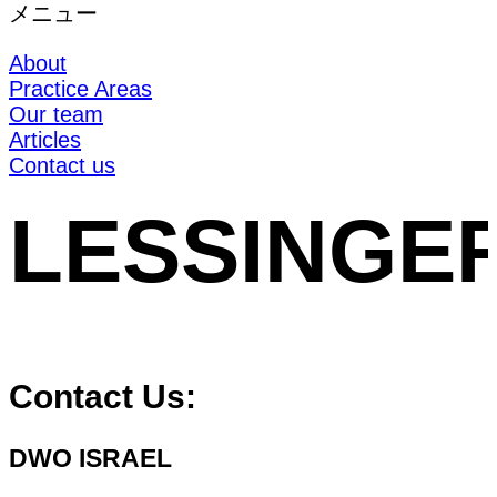
メニュー
About
Practice Areas
Our team
Articles
Contact us
LESSINGE
Contact Us:
DWO ISRAEL