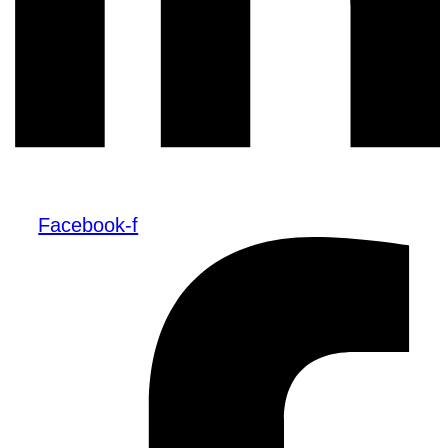
Facebook-f