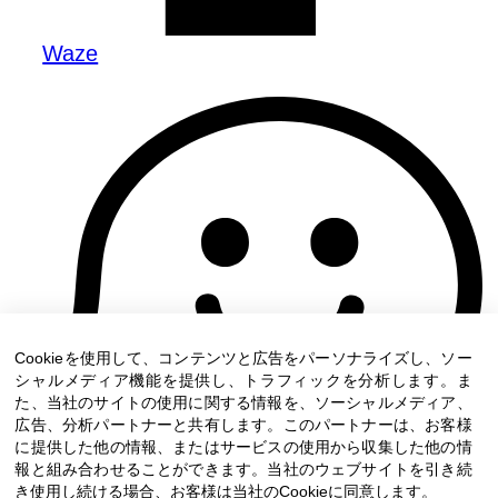
Waze
Cookieを使用して、コンテンツと広告をパーソナライズし、ソー
シャルメディア機能を提供し、トラフィックを分析します。ま
た、当社のサイトの使用に関する情報を、ソーシャルメディア、
広告、分析パートナーと共有します。このパートナーは、お客様
に提供した他の情報、またはサービスの使用から収集した他の情
報と組み合わせることができます。当社のウェブサイトを引き続
き使用し続ける場合、お客様は当社のCookieに同意します。