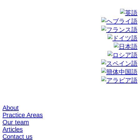
About
Practice Areas
Our team
Articles
Contact us