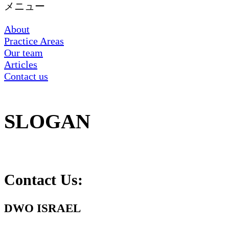
メニュー
About
Practice Areas
Our team
Articles
Contact us
SLOGAN
Contact Us:
DWO ISRAEL