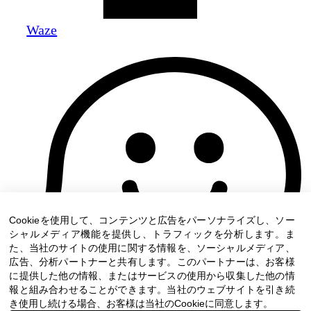
Waze
Cookieを使用して、コンテンツと広告をパーソナライズし、ソー
シャルメディア機能を提供し、トラフィックを分析します。ま
た、当社のサイトの使用に関する情報を、ソーシャルメディア、
広告、分析パートナーと共有します。このパートナーは、お客様
に提供した他の情報、またはサービスの使用から収集した他の情
報と組み合わせることができます。当社のウェブサイトを引き続
き使用し続ける場合、お客様は当社のCookieに同意します。