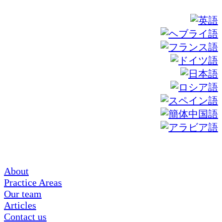
About
Practice Areas
Our team
Articles
Contact us