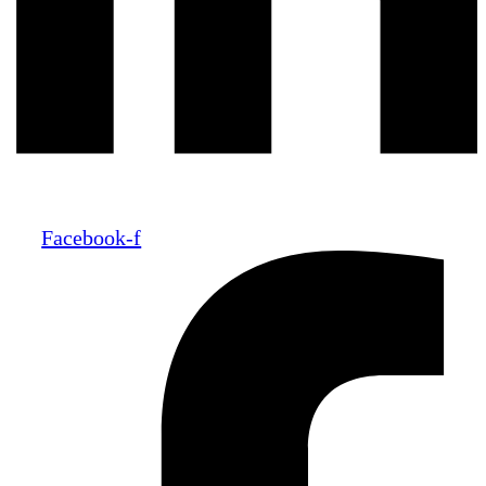
Facebook-f