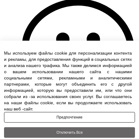
Мы используем файлы cookie для персонализации контента
и рекламы, для предоставления функций в социальных сетях
и анализа нашего трафика. Мы также делимся информацией
о вашем использовании нашего сайта с нашими
социальными сетями, рекламными и аналитическими
партнерами, которые могут объединить его с другой
информацией, которую вы предоставили им, или что они
собрали из -за использования своих услуг. Вы соглашаетесь
на наши файлы cookie, если вы продолжаете использовать
наш веб -сайт.
Предпочтение
Отключить Все
Terms of use
|
Accessibility
| All rights reserved to