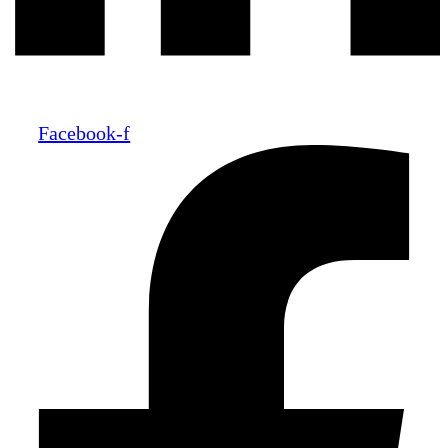
Facebook-f