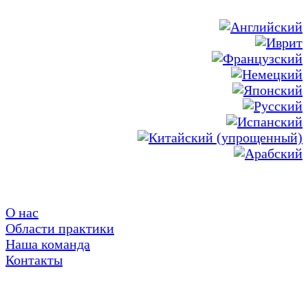
О нас
Области практики
Наша команда
Контакты