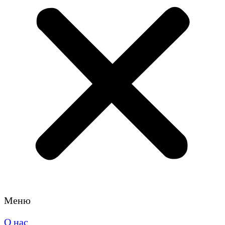
Меню
О нас