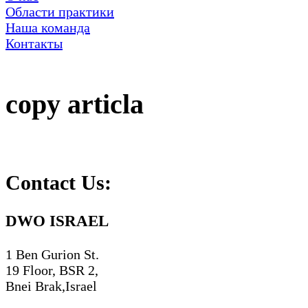
Области практики
Наша команда
Контакты
copy articla
Contact Us:
DWO ISRAEL
1 Ben Gurion St.
19 Floor, BSR 2,
Bnei Brak,Israel