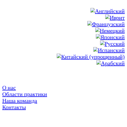
О нас
Области практики
Наша команда
Контакты