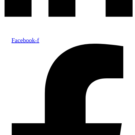
Facebook-f