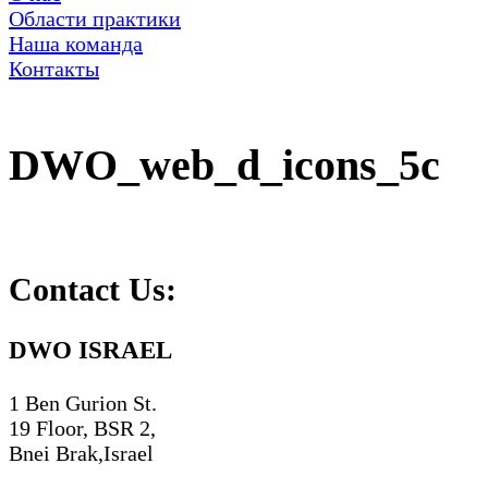
Области практики
Наша команда
Контакты
DWO_web_d_icons_5c
Contact Us:
DWO ISRAEL
1 Ben Gurion St.
19 Floor, BSR 2,
Bnei Brak,Israel