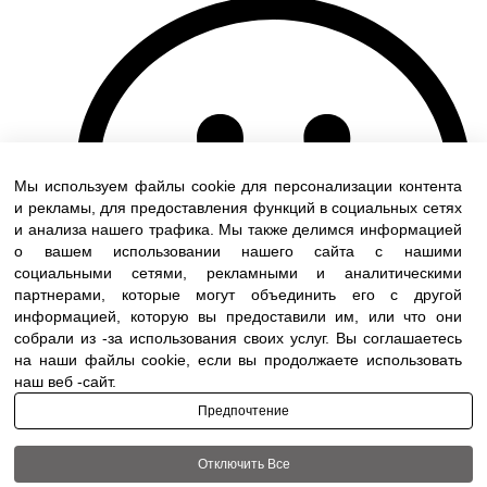
Мы используем файлы cookie для персонализации контента
и рекламы, для предоставления функций в социальных сетях
и анализа нашего трафика. Мы также делимся информацией
о вашем использовании нашего сайта с нашими
социальными сетями, рекламными и аналитическими
партнерами, которые могут объединить его с другой
информацией, которую вы предоставили им, или что они
собрали из -за использования своих услуг. Вы соглашаетесь
на наши файлы cookie, если вы продолжаете использовать
наш веб -сайт.
Предпочтение
Отключить Все
Terms of use
|
Accessibility
| All rights reserved to