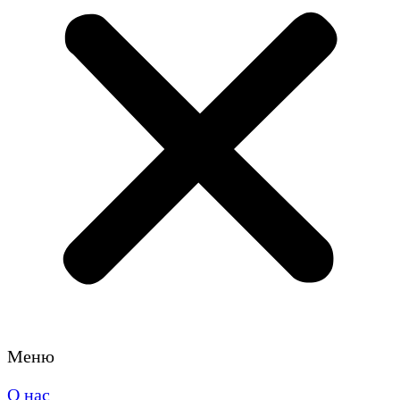
Меню
О нас