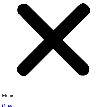
Меню
О нас