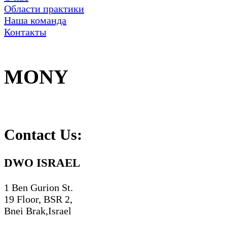
Области практики
Наша команда
Контакты
MONY
Contact Us:
DWO ISRAEL
1 Ben Gurion St.
19 Floor, BSR 2,
Bnei Brak,Israel