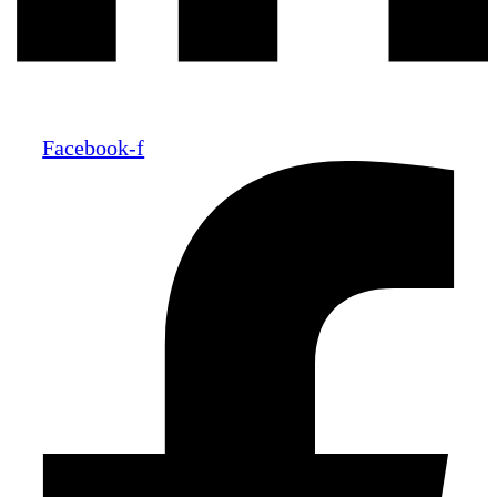
Facebook-f