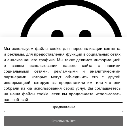
Мы используем файлы cookie для персонализации контента
и рекламы, для предоставления функций в социальных сетях
и анализа нашего трафика. Мы также делимся информацией
о вашем использовании нашего сайта с нашими
социальными сетями, рекламными и аналитическими
партнерами, которые могут объединить его с другой
информацией, которую вы предоставили им, или что они
собрали из -за использования своих услуг. Вы соглашаетесь
на наши файлы cookie, если вы продолжаете использовать
наш веб -сайт.
Предпочтение
Отключить Все
Terms of use
|
Accessibility
| All rights reserved to