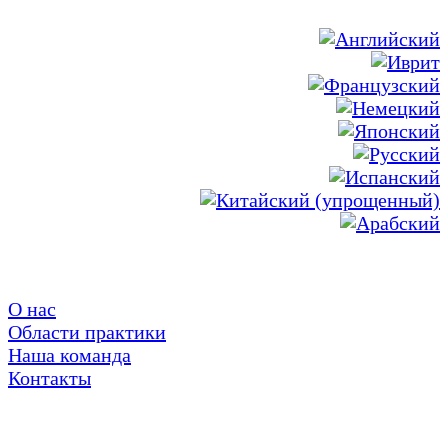
О нас
Области практики
Наша команда
Контакты