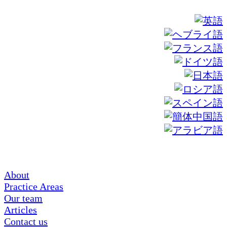
About
Practice Areas
Our team
Articles
Contact us