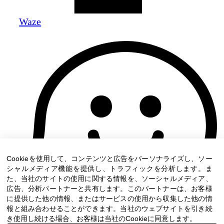
Waze
Cookieを使用して、コンテンツと広告をパーソナライズし、ソー
シャルメディア機能を提供し、トラフィックを分析します。ま
た、当社のサイトの使用に関する情報を、ソーシャルメディア、
広告、分析パートナーと共有します。このパートナーは、お客様
に提供した他の情報、またはサービスの使用から収集した他の情
報と組み合わせることができます。当社のウェブサイトを引き続
き使用し続ける場合、お客様は当社のCookieに同意します。