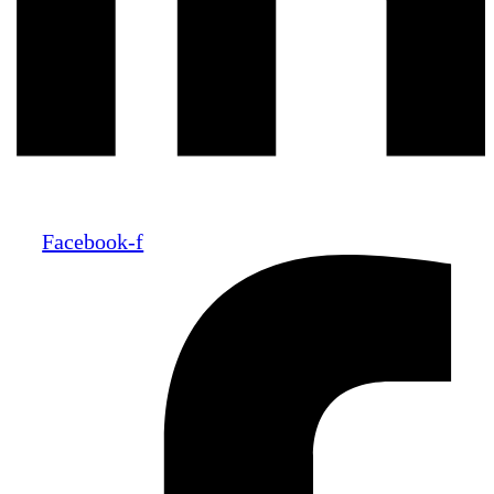
Facebook-f