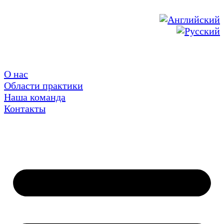
О нас
Области практики
Наша команда
Контакты