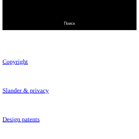
Поиск
Copyright
Slander & privacy
Design patents