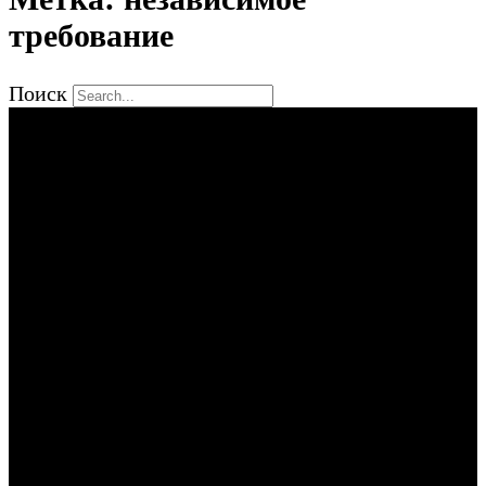
требование
Поиск