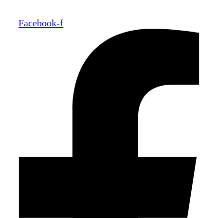
Facebook-f