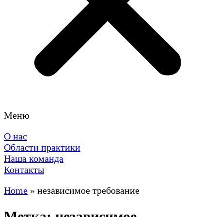
Меню
О нас
Области практики
Наша команда
Контакты
Home
»
независимое требование
Метка: независимое