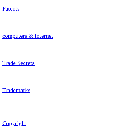
Patents
computers & internet
Trade Secrets
Trademarks
Copyright