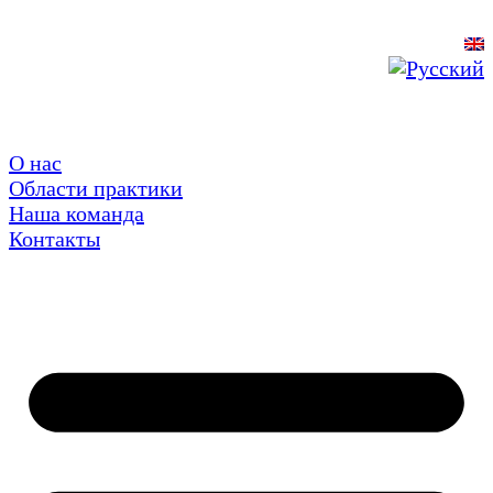
О нас
Области практики
Наша команда
Контакты