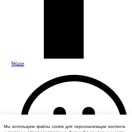
Waze
Мы используем файлы cookie для персонализации контента