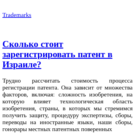
Trademarks
Сколько стоит
зарегистрировать патент в
Израиле?
Трудно рассчитать стоимость процесса
регистрации патента. Она зависит от множества
факторов, включая: сложность изобретения, на
которую влияет технологическая область
изобретения, страны, в которых мы стремимся
получить защиту, процедуру экспертизы, сборы,
переводы на иностранные языки, наши сборы,
гонорары местных патентных поверенных