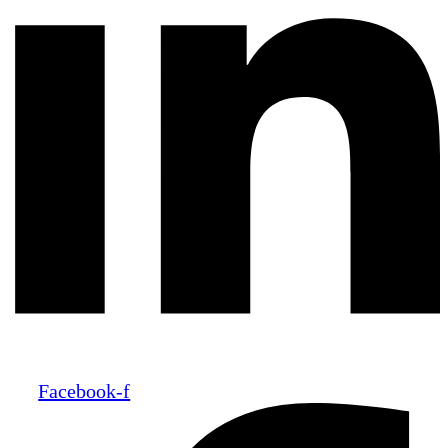
Facebook-f