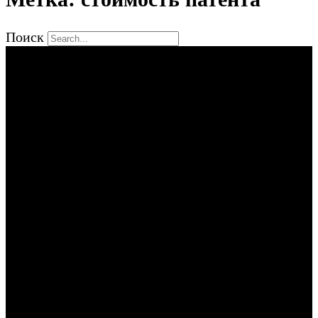
Поиск