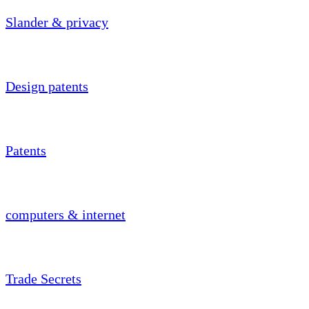
Slander & privacy
Design patents
Patents
computers & internet
Trade Secrets