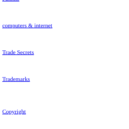
computers & internet
Trade Secrets
Trademarks
Copyright