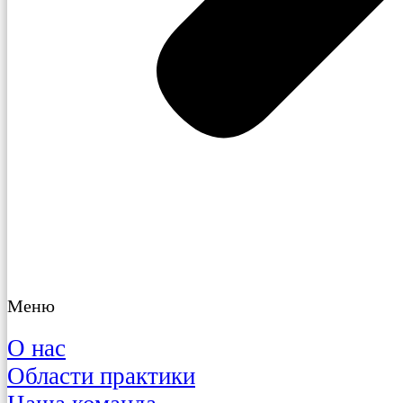
Меню
О нас
Области практики