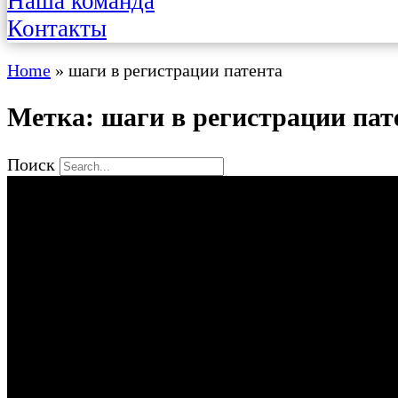
Наша команда
Контакты
Home
»
шаги в регистрации патента
Метка: шаги в регистрации пат
Поиск