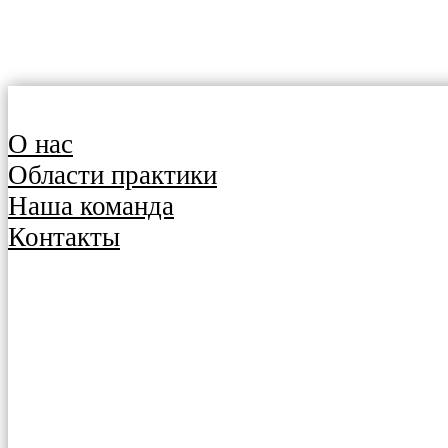
О нас
Области практики
Наша команда
Контакты