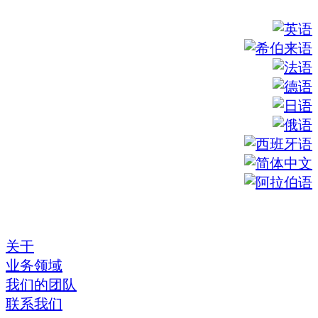
关于
业务领域
我们的团队
联系我们