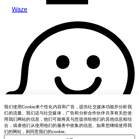
Waze
我们使用Cookie来个性化内容和广告，提供社交媒体功能并分析我
们的流量。我们还与社交媒体，广告和分析合作伙伴共享有关您使
用我们网站的信息，他们可能将其与您提供给他们的其他信息相结
合，或者他们从使用他们的服务中收集的信息。如果您继续使用我
们的网站，则同意我们的cookie。