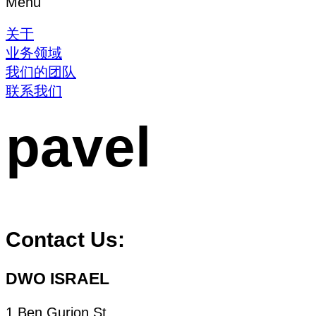
Menu
关于
业务领域
我们的团队
联系我们
pavel
Contact Us:
DWO ISRAEL
1 Ben Gurion St.