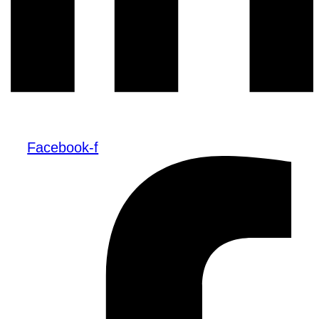
Facebook-f