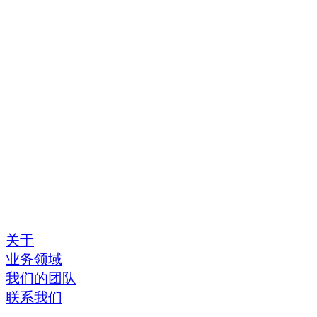
关于
业务领域
我们的团队
联系我们