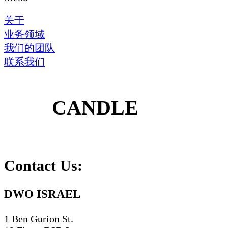
关于
业务领域
我们的团队
联系我们
CANDLE
Contact Us:
DWO ISRAEL
1 Ben Gurion St.