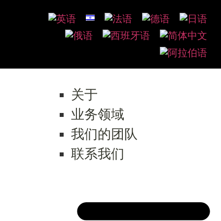
关于
业务领域
我们的团队
联系我们