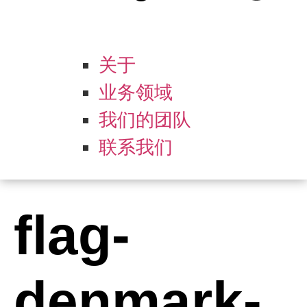
关于
业务领域
我们的团队
联系我们
flag-
denmark-