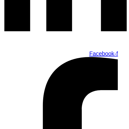
Facebook-f