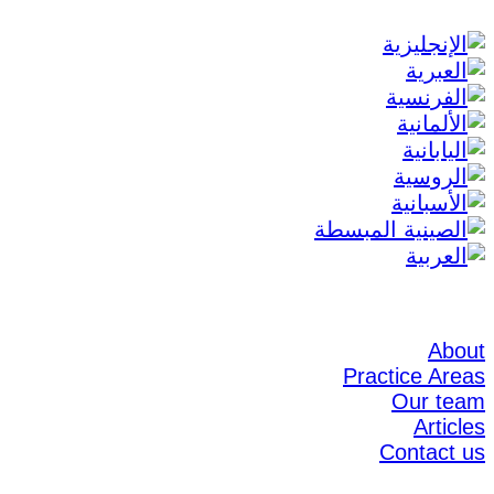
About
Practice Areas
Our team
Articles
Contact us