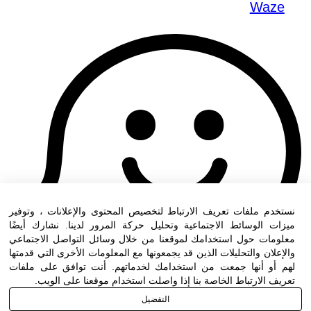
Waze
نستخدم ملفات تعريف الارتباط لتخصيص المحتوى والإعلانات ، وتوفير
ميزات الوسائط الاجتماعية وتحليل حركة المرور لدينا. نشارك أيضًا
معلومات حول استخدامك لموقعنا من خلال وسائل التواصل الاجتماعي
والإعلان والتحليلات الذين قد يجمعونها مع المعلومات الأخرى التي قدمتها
لهم أو أنها جمعت من استخدامك لخدماتهم. أنت توافق على ملفات
تعريف الارتباط الخاصة بنا إذا واصلت استخدام موقعنا على الويب.
التفضيل