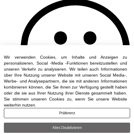
Wir verwenden Cookies, um Inhalte und Anzeigen zu
personalisieren, Social -Media -Funktionen bereitzustellen und
unseren Verkehr zu analysieren. Wir teilen auch Informationen
über Ihre Nutzung unserer Website mit unseren Social Media-,
Werbe- und Analysepartnern, die sie mit anderen Informationen
kombinieren können, die Sie ihnen zur Verfügung gestellt haben
oder die sie aus Ihrer Nutzung ihrer Dienste gesammelt haben.
Sie stimmen unseren Cookies zu, wenn Sie unsere Website
weiterhin nutzen.
Präferenz
Alles Deaktivieren
Terms of use
|
Accessibility
| All rights reserved to