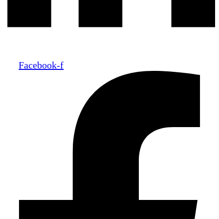
Facebook-f