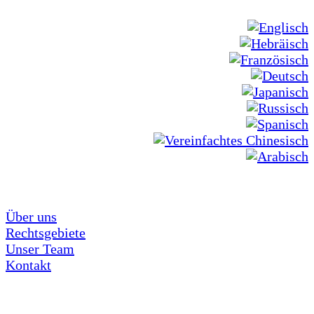
Über uns
Rechtsgebiete
Unser Team
Kontakt