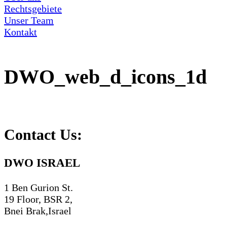
Rechtsgebiete
Unser Team
Kontakt
DWO_web_d_icons_1d
Contact Us:
DWO ISRAEL
1 Ben Gurion St.
19 Floor, BSR 2,
Bnei Brak,Israel