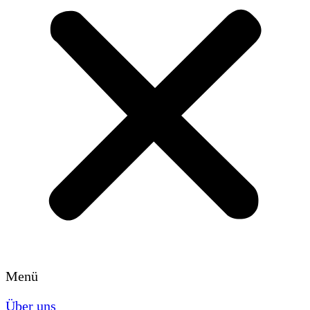
Menü
Über uns