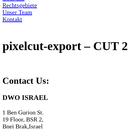
Rechtsgebiete
Unser Team
Kontakt
pixelcut-export – CUT 2
Contact Us:
DWO ISRAEL
1 Ben Gurion St.
19 Floor, BSR 2,
Bnei Brak,Israel