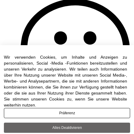
Wir verwenden Cookies, um Inhalte und Anzeigen zu
personalisieren, Social -Media -Funktionen bereitzustellen und
unseren Verkehr zu analysieren. Wir teilen auch Informationen
über Ihre Nutzung unserer Website mit unseren Social Media-,
Werbe- und Analysepartnern, die sie mit anderen Informationen
kombinieren können, die Sie ihnen zur Verfügung gestellt haben
oder die sie aus Ihrer Nutzung ihrer Dienste gesammelt haben.
Sie stimmen unseren Cookies zu, wenn Sie unsere Website
weiterhin nutzen.
Präferenz
Alles Deaktivieren
Terms of use
|
Accessibility
| All rights reserved to