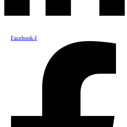
Facebook-f