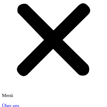
Menü
Über uns