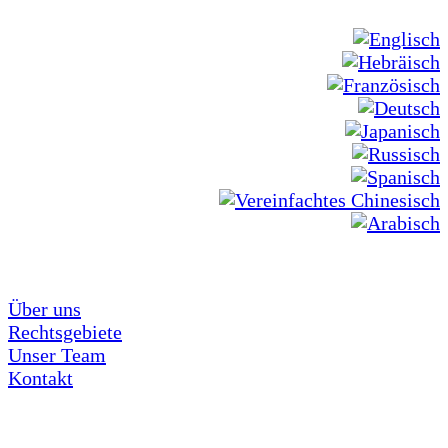
Über uns
Rechtsgebiete
Unser Team
Kontakt