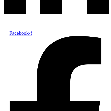
Facebook-f