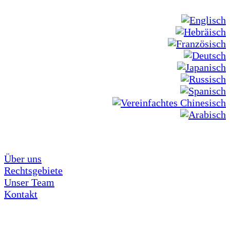
Über uns
Rechtsgebiete
Unser Team
Kontakt