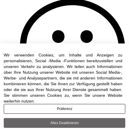
Wir verwenden Cookies, um Inhalte und Anzeigen zu
personalisieren, Social -Media -Funktionen bereitzustellen und
unseren Verkehr zu analysieren. Wir teilen auch Informationen
über Ihre Nutzung unserer Website mit unseren Social Media-,
Werbe- und Analysepartnern, die sie mit anderen Informationen
kombinieren können, die Sie ihnen zur Verfügung gestellt haben
oder die sie aus Ihrer Nutzung ihrer Dienste gesammelt haben.
Sie stimmen unseren Cookies zu, wenn Sie unsere Website
weiterhin nutzen.
Präferenz
Alles Deaktivieren
Terms of use
|
Accessibility
| All rights reserved to