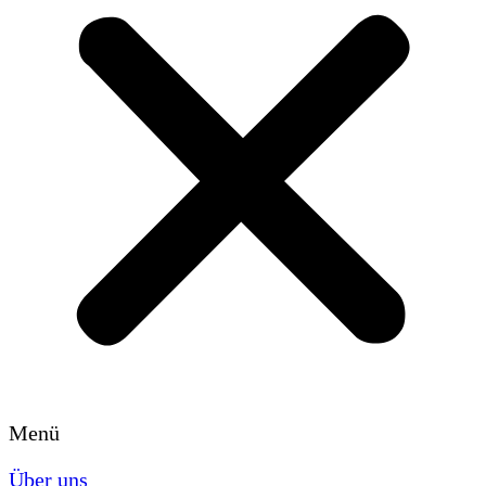
Menü
Über uns