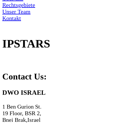
Rechtsgebiete
Unser Team
Kontakt
IPSTARS
Contact Us:
DWO ISRAEL
1 Ben Gurion St.
19 Floor, BSR 2,
Bnei Brak,Israel