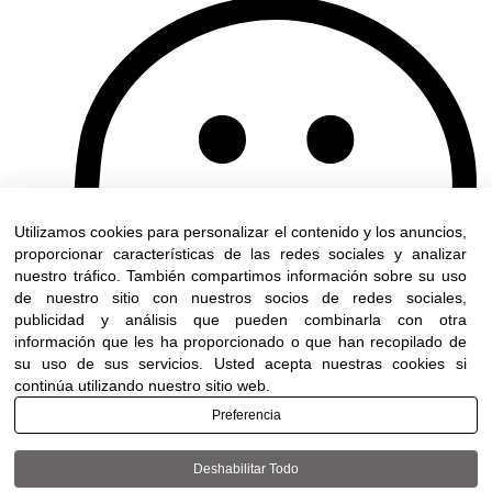
Utilizamos cookies para personalizar el contenido y los anuncios,
proporcionar características de las redes sociales y analizar
nuestro tráfico. También compartimos información sobre su uso
de nuestro sitio con nuestros socios de redes sociales,
publicidad y análisis que pueden combinarla con otra
información que les ha proporcionado o que han recopilado de
su uso de sus servicios. Usted acepta nuestras cookies si
continúa utilizando nuestro sitio web.
Preferencia
Deshabilitar Todo
Terms of use
|
Accessibility
| All rights reserved to