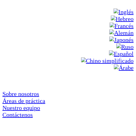
Sobre nosotros
Áreas de práctica
Nuestro equipo
Contáctenos