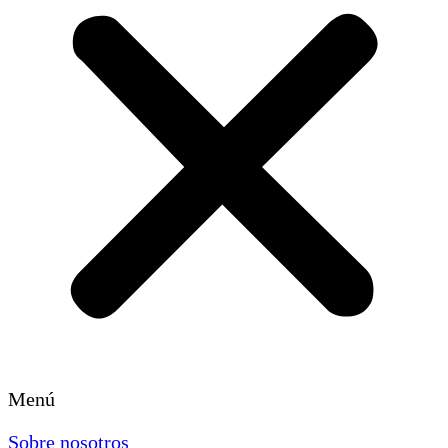
Menú
Sobre nosotros