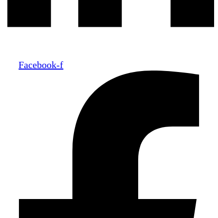
Facebook-f