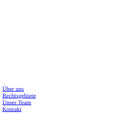
Über uns
Rechtsgebiete
Unser Team
Kontakt