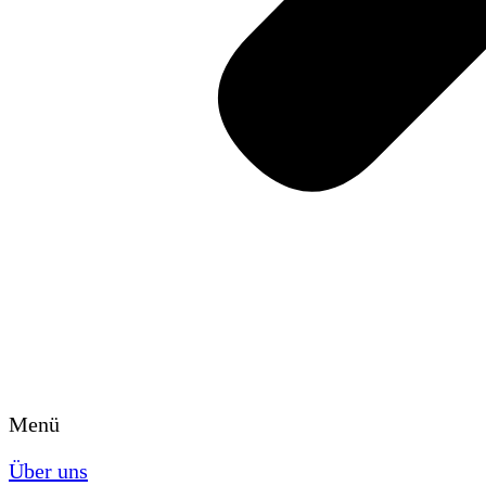
Menü
Über uns