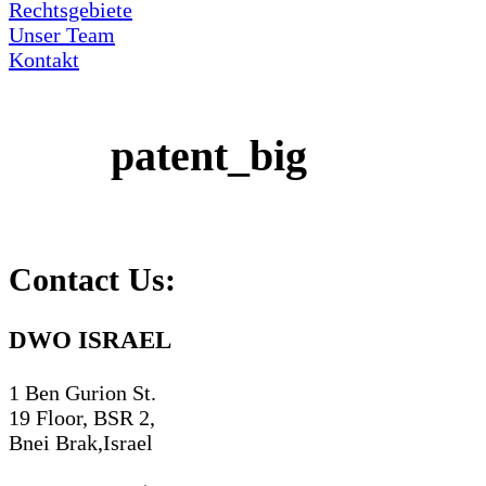
Rechtsgebiete
Unser Team
Kontakt
patent_big
Contact Us:
DWO ISRAEL
1 Ben Gurion St.
19 Floor, BSR 2,
Bnei Brak,Israel