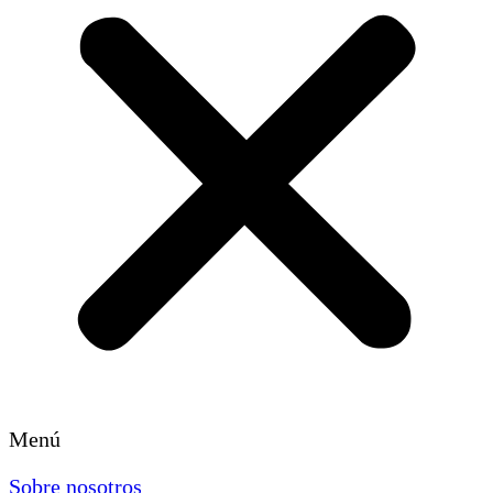
Menú
Sobre nosotros