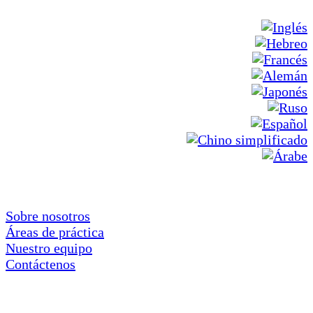
Sobre nosotros
Áreas de práctica
Nuestro equipo
Contáctenos