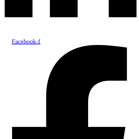
Facebook-f