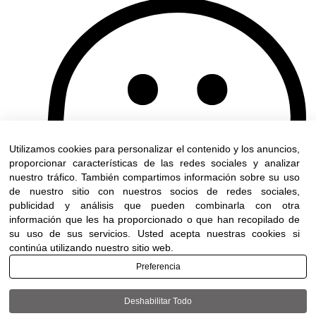
Utilizamos cookies para personalizar el contenido y los anuncios,
proporcionar características de las redes sociales y analizar
nuestro tráfico. También compartimos información sobre su uso
de nuestro sitio con nuestros socios de redes sociales,
publicidad y análisis que pueden combinarla con otra
información que les ha proporcionado o que han recopilado de
su uso de sus servicios. Usted acepta nuestras cookies si
continúa utilizando nuestro sitio web.
Preferencia
Deshabilitar Todo
Terms of use
|
Accessibility
| All rights reserved to