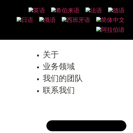
关于
业务领域
我们的团队
联系我们