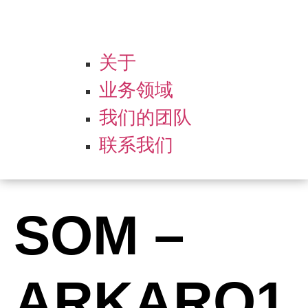
关于
业务领域
我们的团队
联系我们
SOM –
ARKARO1