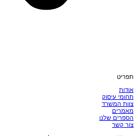
תפריט
אודות
תחומי עיסוק
צוות המשרד
מאמרים
הספרים שלנו
צור קשר