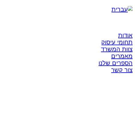
אודות
תחומי עיסוק
צוות המשרד
מאמרים
הספרים שלנו
צור קשר