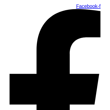
Facebook-f