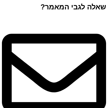
שאלה לגבי המאמר?