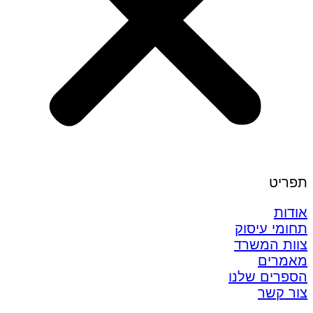
תפריט
אודות
תחומי עיסוק
צוות המשרד
מאמרים
הספרים שלנו
צור קשר