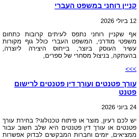
קניין רוחני במשפט העברי
12 ביולי 2026
אף שקניין רוחני נתפס לעיתים קרובות כתחום
משפטי מודרני, המשפט העברי כולל גוף מקורות
עשיר העוסק ביוצר, בייחוס היצירה ליוצרה,
בהעתקה, בניצול מסחרי של ספרים,
>>>
עורך פטנטים ועורך דין פטנטים לרישום
פטנט
24 ביוני 2026
יש לכם רעיון, מוצר או פיתוח טכנולוגי? בחירת עורך
פטנטים או עורך דין פטנטים היא שלב חשוב עבור
ממציאים, יזמים וחברות המבקשים לבדוק אפשרות