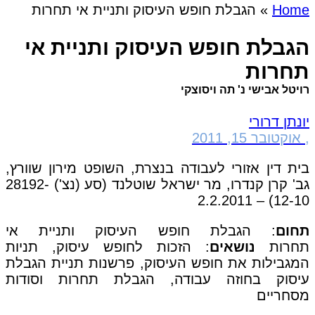
Home
»
הגבלת חופש העיסוק ותניית אי תחרות
הגבלת חופש העיסוק ותניית אי
תחרות
רויטל אבישי נ' תה ויסוצקי
יונתן דרורי
,
אוקטובר 15, 2011
בית דין אזורי לעבודה בנצרת, השופט מירון שוורץ,
גב' קרן קנדרו, מר ישראל שוטלנד (סע (נצ') 28192-
12-10) – 2.2.2011
תחום
: הגבלת חופש העיסוק ותניית אי
תחרות
נושאים
: הזכות לחופש עיסוק, תניות
המגבילות את חופש העיסוק, פרשנות תניית הגבלת
עיסוק בחוזה עבודה, הגבלת תחרות וסודות
מסחריים