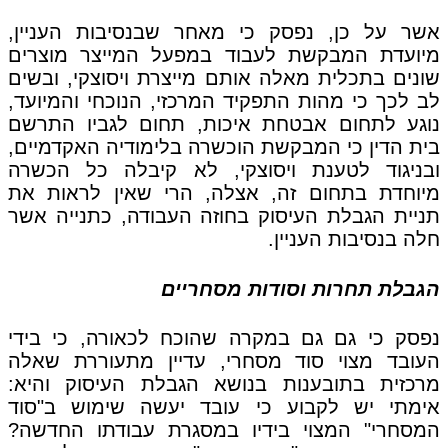
אשר על כן, נפסק כי מאחר שבנסיבות העניין,
מיועדת המבקשת לעבוד במפעל המייצר מוצרים
שונים בתכלית מאלה אותם מייצרת ויסוצקי, ובשים
לב לכך כי מהות התפקיד המרכזי, הנוכחי והמיועד,
נוגע לתחום אבטחת איכות, תחום לגביו התרשם
בית הדין כי המבקשת הוכשרה בלימודיה האקדמיים,
ובניגוד לטענת ויסוצקי, לא קיבלה כל הכשרה
מיוחדת בתחום זה, אצלה, הרי שאין לראות את
תניית הגבלת העיסוק בחוזה העבודה, כתנייה אשר
חלה בנסיבות העניין.
הגבלת תחרות וסודות מסחריים
נפסק כי גם גם במקרה שהוכח לכאורה, כי בידי
העובד מצוי סוד מסחרי, עדיין מתעוררת שאלה
מרכזית בתובענות בנושא הגבלת העיסוק והיא:
אימתי יש לקבוע כי עובד יעשה שימוש ב"סוד
המסחרי" המצוי בידיו במסגרת עבודתו החדשה?