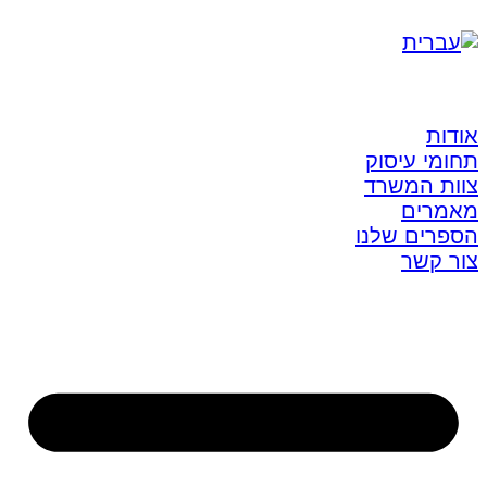
אודות
תחומי עיסוק
צוות המשרד
מאמרים
הספרים שלנו
צור קשר