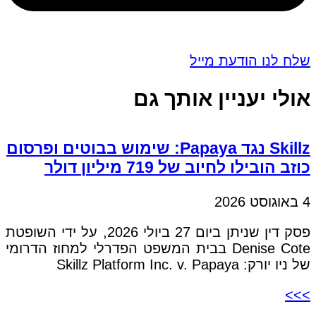
שלח לנו הודעת מייל
אולי יעניין אותך גם
Skillz נגד Papaya: שימוש בבוטים ופרסום
כוזב הובילו לחיוב של 719 מיליון דולר
4 באוגוסט 2026
פסק דין שניתן ביום 27 ביולי 2026, על ידי השופטת
Denise Cote בבית המשפט הפדרלי למחוז הדרומי
של ניו יורק: Skillz Platform Inc. v. Papaya
>>>