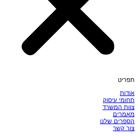
תפריט
אודות
תחומי עיסוק
צוות המשרד
מאמרים
הספרים שלנו
צור קשר