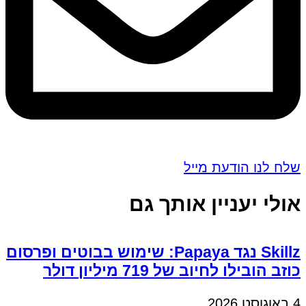
שלח לנו הודעת מייל
אולי יעניין אותך גם
Skillz נגד Papaya: שימוש בבוטים ופרסום
כוזב הובילו לחיוב של 719 מיליון דולר
4 באוגוסט 2026