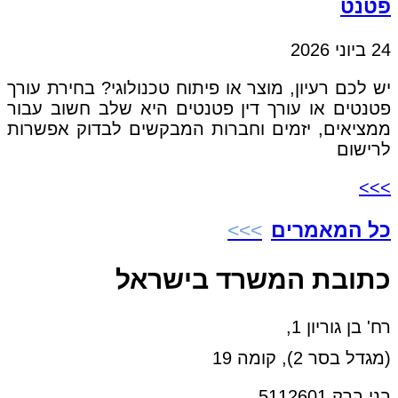
פטנט
24 ביוני 2026
יש לכם רעיון, מוצר או פיתוח טכנולוגי? בחירת עורך
פטנטים או עורך דין פטנטים היא שלב חשוב עבור
ממציאים, יזמים וחברות המבקשים לבדוק אפשרות
לרישום
>>>
כל המאמרים
כתובת המשרד בישראל
רח' בן גוריון 1,
(מגדל בסר 2), קומה 19
בני ברק 5112601