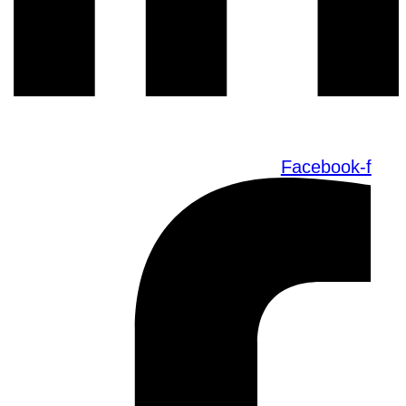
Facebook-f