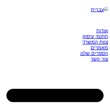
אודות
תחומי עיסוק
צוות המשרד
מאמרים
הספרים שלנו
צור קשר