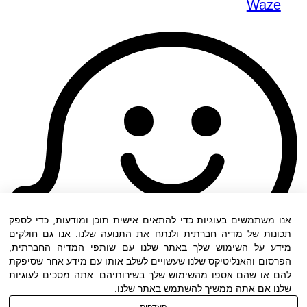
Waze
אנו משתמשים בעוגיות כדי להתאים אישית תוכן ומודעות, כדי לספק
תכונות של מדיה חברתית ולנתח את התנועה שלנו. אנו גם חולקים
מידע על השימוש שלך באתר שלנו עם שותפי המדיה החברתית,
הפרסום והאנליטיקס שלנו שעשויים לשלב אותו עם מידע אחר שסיפקת
להם או שהם אספו מהשימוש שלך בשירותיהם. אתה מסכים לעוגיות
שלנו אם אתה ממשיך להשתמש באתר שלנו.