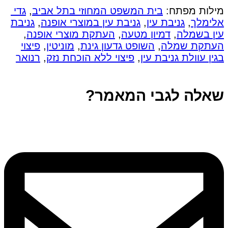
מילות מפתח:
בית המשפט המחוזי בתל אביב
,
גדי
אלימלך
,
גניבת עין
,
גניבת עין במוצרי אופנה
,
גניבת
עין בשמלה
,
דמיון מטעה
,
העתקת מוצרי אופנה
,
העתקת שמלה
,
השופט גדעון גינת
,
מוניטין
,
פיצוי
בגין עוולת גניבת עין
,
פיצוי ללא הוכחת נזק
,
רנואר
שאלה לגבי המאמר?