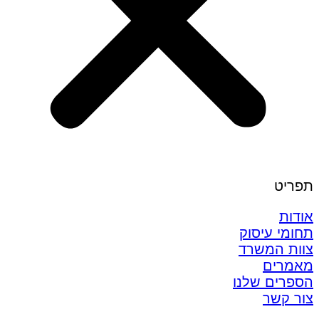
תפריט
אודות
תחומי עיסוק
צוות המשרד
מאמרים
הספרים שלנו
צור קשר