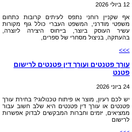
12 ביולי 2026
אף שקניין רוחני נתפס לעיתים קרובות כתחום
משפטי מודרני, המשפט העברי כולל גוף מקורות
עשיר העוסק ביוצר, בייחוס היצירה ליוצרה,
בהעתקה, בניצול מסחרי של ספרים,
>>>
עורך פטנטים ועורך דין פטנטים לרישום
פטנט
24 ביוני 2026
יש לכם רעיון, מוצר או פיתוח טכנולוגי? בחירת עורך
פטנטים או עורך דין פטנטים היא שלב חשוב עבור
ממציאים, יזמים וחברות המבקשים לבדוק אפשרות
לרישום