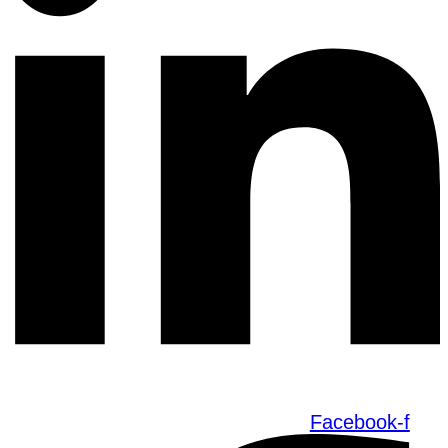
Facebook-f