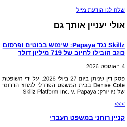
שלח לנו הודעת מייל
אולי יעניין אותך גם
Skillz נגד Papaya: שימוש בבוטים ופרסום
כוזב הובילו לחיוב של 719 מיליון דולר
4 באוגוסט 2026
פסק דין שניתן ביום 27 ביולי 2026, על ידי השופטת
Denise Cote בבית המשפט הפדרלי למחוז הדרומי
של ניו יורק: Skillz Platform Inc. v. Papaya
>>>
קניין רוחני במשפט העברי