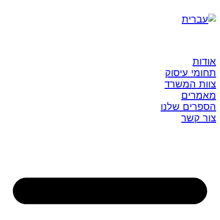
אודות
תחומי עיסוק
צוות המשרד
מאמרים
הספרים שלנו
צור קשר