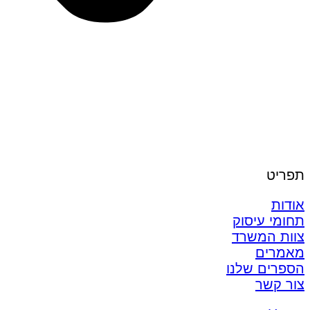
תפריט
אודות
תחומי עיסוק
צוות המשרד
מאמרים
הספרים שלנו
צור קשר