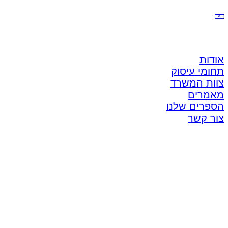
אודות
תחומי עיסוק
צוות המשרד
מאמרים
הספרים שלנו
צור קשר