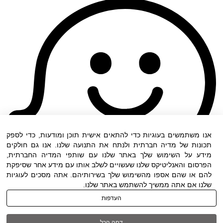
אנו משתמשים בעוגיות כדי להתאים אישית תוכן ומודעות, כדי לספק
תכונות של מדיה חברתית ולנתח את התנועה שלנו. אנו גם חולקים
מידע על השימוש שלך באתר שלנו עם שותפי המדיה החברתית,
הפרסום והאנליטיקס שלנו שעשויים לשלב אותו עם מידע אחר שסיפקת
להם או שהם אספו מהשימוש שלך בשירותיהם. אתה מסכים לעוגיות
שלנו אם אתה ממשיך להשתמש באתר שלנו.
העדפות
תנאי שימוש
|
הצהרת נגישות
| כל הזכויות שמורות
דחה הכל