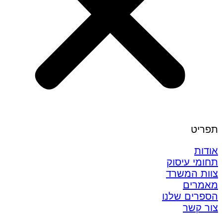
תפריט
אודות
תחומי עיסוק
צוות המשרד
מאמרים
הספרים שלנו
צור קשר