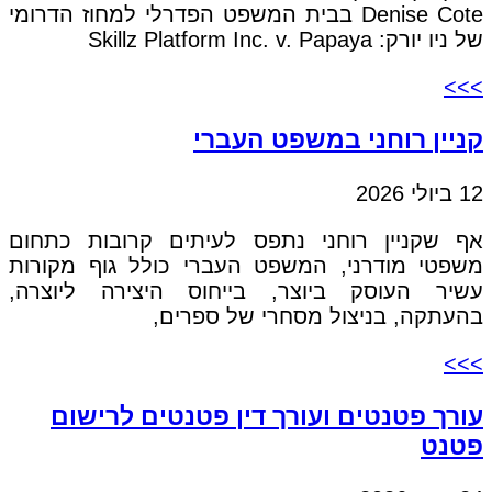
Denise Cote בבית המשפט הפדרלי למחוז הדרומי
של ניו יורק: Skillz Platform Inc. v. Papaya
>>>
קניין רוחני במשפט העברי
12 ביולי 2026
אף שקניין רוחני נתפס לעיתים קרובות כתחום
משפטי מודרני, המשפט העברי כולל גוף מקורות
עשיר העוסק ביוצר, בייחוס היצירה ליוצרה,
בהעתקה, בניצול מסחרי של ספרים,
>>>
עורך פטנטים ועורך דין פטנטים לרישום
פטנט