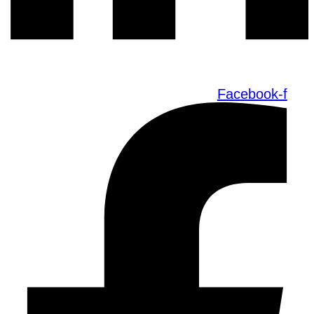
Facebook-f