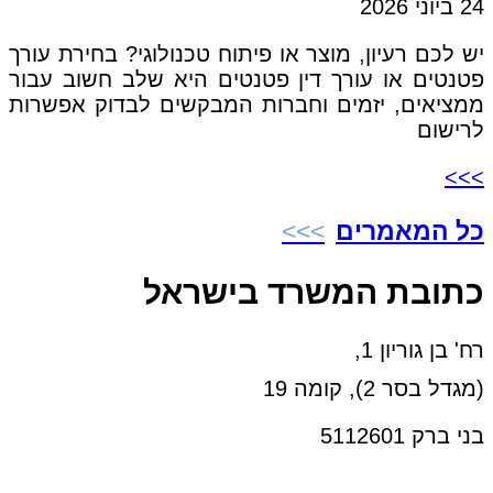
24 ביוני 2026
יש לכם רעיון, מוצר או פיתוח טכנולוגי? בחירת עורך
פטנטים או עורך דין פטנטים היא שלב חשוב עבור
ממציאים, יזמים וחברות המבקשים לבדוק אפשרות
לרישום
>>>
כל המאמרים
כתובת המשרד בישראל
רח' בן גוריון 1,
(מגדל בסר 2), קומה 19
בני ברק 5112601
טל:03-6005572