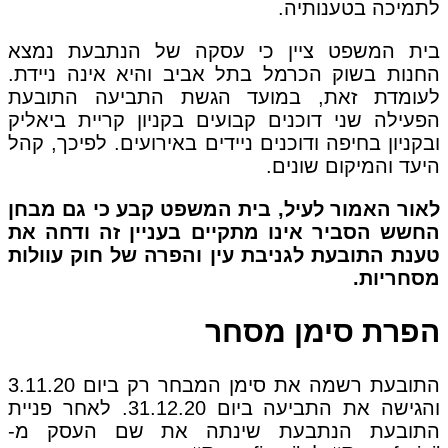
לתמיכה בטענותיה.
בית המשפט ציין כי עסקה של הנתבעת נמצא
החנות בשוק הכרמל בתל אביב והיא אינה ניידת.
לעומדת זאת, במועד הגשת התביעה התובעת
הפעילה שני דוכנים קבועים בקניון קריית ביאליק
ובקניון בחיפה ודוכנים ניידים באירועים. לפיכך, קהל
היעד והמיקום שונים.
לאור האמור לעיל, בית המשפט קבע כי גם מבחן
החשש הסביר אינו מתקיים בעניין זה ודחה את
טענת התובעת לגניבת עין והפרה של חוק עוולות
מסחריות.
הפרת סימן מסחר
התובעת רשמה את סימן המבחר רק ביום 3.11.20
והגישה את התביעה ביום 31.12.20. לאחר פניית
התובעת הנתבעת שינתה את שם העסק מ-