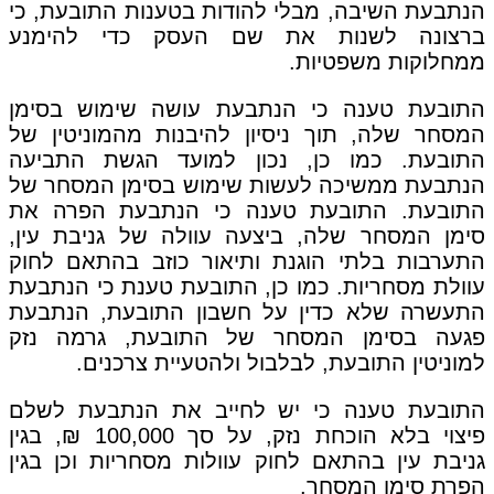
הנתבעת השיבה, מבלי להודות בטענות התובעת, כי
ברצונה לשנות את שם העסק כדי להימנע
ממחלוקות משפטיות.
התובעת טענה כי הנתבעת עושה שימוש בסימן
המסחר שלה, תוך ניסיון להיבנות מהמוניטין של
התובעת. כמו כן, נכון למועד הגשת התביעה
הנתבעת ממשיכה לעשות שימוש בסימן המסחר של
התובעת. התובעת טענה כי הנתבעת הפרה את
סימן המסחר שלה, ביצעה עוולה של גניבת עין,
התערבות בלתי הוגנת ותיאור כוזב בהתאם לחוק
עוולת מסחריות. כמו כן, התובעת טענת כי הנתבעת
התעשרה שלא כדין על חשבון התובעת, הנתבעת
פגעה בסימן המסחר של התובעת, גרמה נזק
למוניטין התובעת, לבלבול ולהטעיית צרכנים.
התובעת טענה כי יש לחייב את הנתבעת לשלם
פיצוי בלא הוכחת נזק, על סך 100,000 ₪, בגין
גניבת עין בהתאם לחוק עוולות מסחריות וכן בגין
הפרת סימן המסחר.