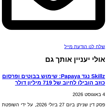
שלח לנו הודעת מייל
אולי יעניין אותך גם
Skillz נגד Papaya: שימוש בבוטים ופרסום
כוזב הובילו לחיוב של 719 מיליון דולר
4 באוגוסט 2026
פסק דין שניתן ביום 27 ביולי 2026, על ידי השופטת