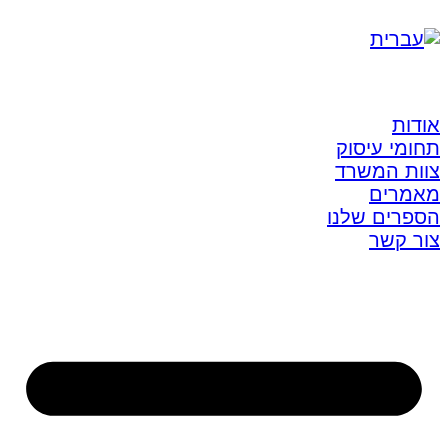
אודות
תחומי עיסוק
צוות המשרד
מאמרים
הספרים שלנו
צור קשר