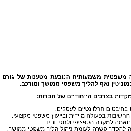
כנה משפטית משמעותית הנובעת מטענות של גורם
מוניטין ואף להליך משפטי ממושך ומורכב.
קדות בצרכים הייחודיים של חברות:
 בהיבטים הרלוונטיים לעסקים.
שיבות בפעולה מיידית ובייעוץ משפטי מקצועי.
תאמה למקרה הספציפי ולנסיבותיו.
עה להסדר פשרה לעומת ניהול הליך משפטי ממושך.