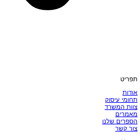
תפריט
אודות
תחומי עיסוק
צוות המשרד
מאמרים
הספרים שלנו
צור קשר