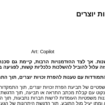
ת יוצרים
Art: Copilot
שנות. אך לצד ההזדמנויות הרבות, קיימת גם ס
זה עלול להוביל להשלכות כלכליות קשות, לפגיעה ב
דדות עם טענות להפרת זכויות יוצרים, תוך התמ
פטיים של תביעת הפרת זכויות יוצרים, תוך התמקדות
נקוט עם קבלת מכתב התראה או תביעה, תוך הדגשת הח
וננות משפטיות העומדות לרשות חברות נתבעות, תוך ה
 ומתן יעיל מול התובע, תוך הדגשת היתרונות של הג