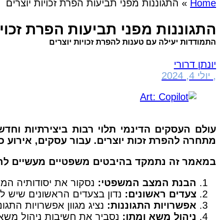
Home
»
התגוננות מפני תביעות הפרת זכויות יוצרים
התגוננות מפני תביעות הפרת זכויו
התמודדות יעילה עם טענות להפרת זכויות יוצרים
יונתן דרורי
,
יולי 4, 2024
עולם העסקים הדינמי תלוי רבות ביצירתיות וחד
מתחרה להפרת זכות יוצרים. עבור עסקים, אירוע כ
במאמר זה נתמקד בהיבטים משפטיים מעשיים להתמו
הבנת המצב המשפטי:
נסקור את יסודותיה המש
צעדים ראשונים:
נדון בצעדים הראשונים שיש ל
אפשרויות התגוננות:
נציג מגוון אפשרויות התג
ניהול משא ומתן:
נסביר את חשיבות ניהול משא