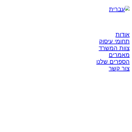
אודות
תחומי עיסוק
צוות המשרד
מאמרים
הספרים שלנו
צור קשר