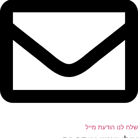
שלח לנו הודעת מייל