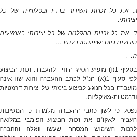
ג. את כל זכויות השידור ברדיו ובטלוויזיה של כל
יצירותי.
ד. את כל זכויות ההקלטה של כל יצירותי באמצעים
הידועים כיום ושיפותחו בעתיד…
ה. …
בסעיף 1(ו) מופיע הסייג היחיד להעברת זכות הביצוע
לפי סעיף 1(א) הנ"ל לכתב ההעברה והוא שזו אינה
מועברת בכל הנוגע לביצוע בימתי של יצירות דרמטיות
ודרמטיות-מוזיקליות.
נפסק כי לשון כתבי ההעברה מלמדת כי המשיבות
העבירו לאקו"ם את זכות הביצוע הפומבי במלואה
לרבות השימוש המסחרי שעשו וואלה והחברה