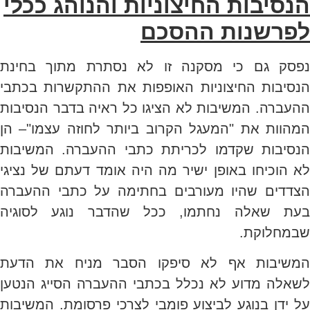
הנסיבות החיצוניות והנוהג ככלי
לפרשנות ההסכם
נפסק גם כי מסקנה זו לא נסתרת מתוך בחינת
הנסיבות החיצוניות האופפות את ההתקשרות בכתבי
ההעברה. המשיבות לא הציגו כל ראיה בדבר הנסיבות
המהוות את "המעגל הקרוב ביותר לחוזה עצמו"– הן
הנסיבות שקדמו לכריתת כתבי ההעברה. המשיבות
לא הוכיחו באופן ישיר מה היה אומד דעתם של נציגי
הצדדים שהיו מעורבים בחתימה על כתבי ההעברה
בעת שאלה נחתמו, ככל שהדבר נוגע לסוגיה
שבמחלוקת.
המשיבות אף לא סיפקו הסבר מניח את הדעת
לשאלה מדוע לא נכלל בכתבי ההעברה הסייג הנטען
על ידן בנוגע לביצוע פומבי לצרכי פרסומת. המשיבות