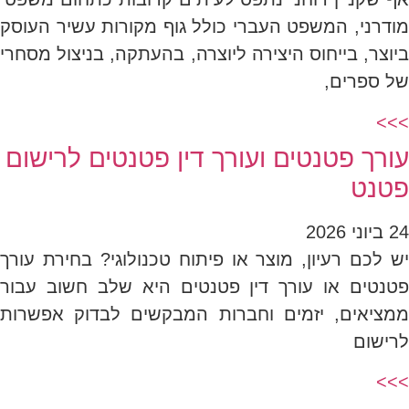
מודרני, המשפט העברי כולל גוף מקורות עשיר העוסק
ביוצר, בייחוס היצירה ליוצרה, בהעתקה, בניצול מסחרי
של ספרים,
>>>
עורך פטנטים ועורך דין פטנטים לרישום
פטנט
24 ביוני 2026
יש לכם רעיון, מוצר או פיתוח טכנולוגי? בחירת עורך
פטנטים או עורך דין פטנטים היא שלב חשוב עבור
ממציאים, יזמים וחברות המבקשים לבדוק אפשרות
לרישום
>>>