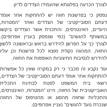
לצורך הכרעה בפלוגתא שהעמידו הצדדים לדיון.
נפסק כי בפרשנות חוזה יש להתחקות אחר אומד
דעתם הסובייקטיבי של הצדדים ואחר "המטרות,
היעדים, האינטרסים, והתכנית אשר הצדדים ביקשו
במשותף להגשים" (כפי שנפסק בעניין אפרופים).
לצורך כך על הפרשן להידרש בראש ובראשונה ללשון
החוזה, המהווה נקודת מוצא לכל פרשנות וכן עליו
להידרש לנסיבות החיצוניות האופפות את החוזה.
עוד נקבע זה מכבר כי רק במקרה שאין כל אפשרות
להתחקות אחר אומד דעתם הסובייקטיבי של הצדדים,
רשאי בית המשפט לפנות לבחינת התכלית
האובייקטיבית של החוזה, היינו "המטרות, האינטרסים,
והתכליות שחוזה מהסוג או מהטיפוס של החוזה
שנכרת נועד להגשים" (עניין אפרופים).