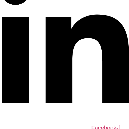
Facebook-f