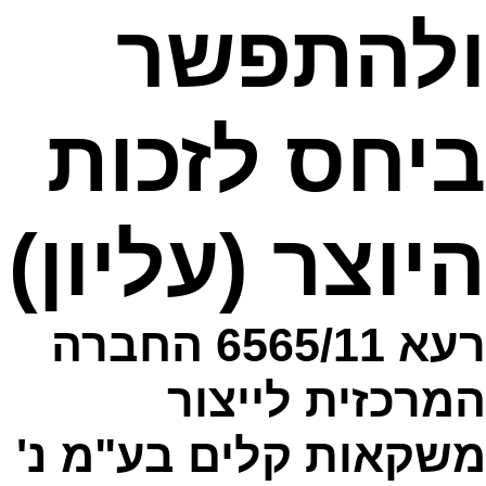
ולהתפשר
ביחס לזכות
היוצר (עליון)
רעא 6565/11 החברה
המרכזית לייצור
משקאות קלים בע"מ נ'