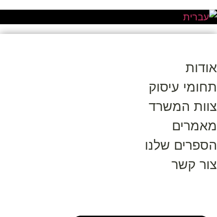
אודות
תחומי עיסוק
צוות המשרד
מאמרים
הספרים שלנו
צור קשר