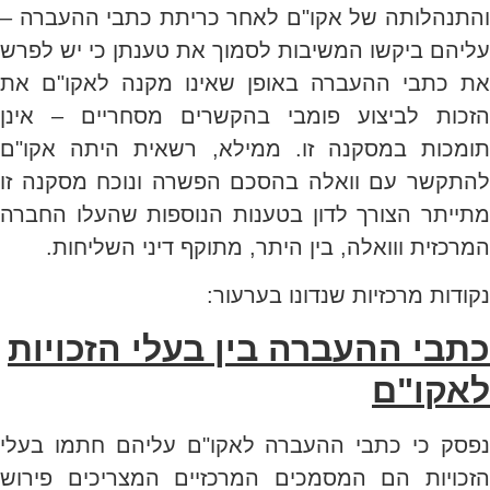
והתנהלותה של אקו"ם לאחר כריתת כתבי ההעברה –
עליהם ביקשו המשיבות לסמוך את טענתן כי יש לפרש
את כתבי ההעברה באופן שאינו מקנה לאקו"ם את
הזכות לביצוע פומבי בהקשרים מסחריים – אינן
תומכות במסקנה זו. ממילא, רשאית היתה אקו"ם
להתקשר עם וואלה בהסכם הפשרה ונוכח מסקנה זו
מתייתר הצורך לדון בטענות הנוספות שהעלו החברה
המרכזית ווואלה, בין היתר, מתוקף דיני השליחות.
נקודות מרכזיות שנדונו בערעור:
כתבי ההעברה בין בעלי הזכויות
לאקו"ם
נפסק כי כתבי ההעברה לאקו"ם עליהם חתמו בעלי
הזכויות הם המסמכים המרכזיים המצריכים פירוש