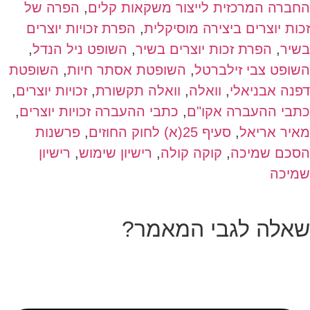
החברה המרכזית לייצור משקאות קלים
,
הפרה של
זכות יוצרים ביצירה מוסיקלית
,
הפרת זכויות יוצרים
בשיר
,
הפרת זכות יוצרים בשיר
,
השופט ניל הנדל
,
השופט צבי זילברטל
,
השופטת אסתר חיות
,
השופטת
דפנה אבניאלי
,
וואלה
,
וואלה תקשורת
,
זכויות יוצרים
,
כתבי ההעברה אקו"ם
,
כתבי ההעברה זכויות יוצרים
,
מאיר אריאל
,
סעיף 25(א) לחוק החוזים
,
פרשנות
הסכם שמיכה
,
קוקה קולה
,
רישיון שימוש
,
רישיון
שמיכה
שאלה לגבי המאמר?