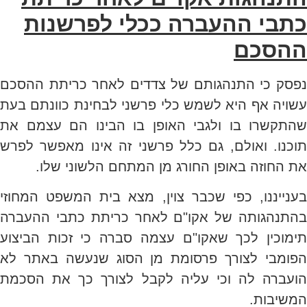
כתבי ההעברה ככלי לפרשנות
ההסכם
נפסק כי התנהגותם של צדדים לאחר כריתת ההסכם
עשויה אף היא לשמש כלי פרשני לבחינת כוונתם בעת
שהתקשרו בו ולגבי האופן בו הבינו הם עצמם את
תוכנו. ואולם, גם כלל פרשני זה אינו מאפשר לפרש
את החוזה באופן החורג מן המתחם הלשוני שלו.
בענייננו, כפי שכבר צוין, מצא בית המשפט המחוזי
בהתנהגותה של אקו"ם לאחר כריתת כתבי ההעברה
תימוכין לכך שאקו"ם עצמה סברה כי זכות הביצוע
הפומבי לצורך פרסומת מן הסוג שנעשה באתר לא
הועברה לה וכי עליה לקבל לצורך כך את הסכמת
המשיבות.