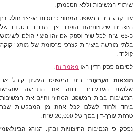
שיתוף המשיבות וללא הסכמתן.
עוד קבע בית המשפט המחוזי כי סכום הפיצוי חולק בין
היוצרים שזכויותיהם הופרו, אך מדובר בסכום של
כ-65 ש"ח לכל שיר וספק אם זהו פיצוי הולם לשימוש
בלתי מורשה ביצירות לצרכי פרסומת של מותג "קוקה
קולה".
לסיכום פסק הדין ראו
מאמר זה
.
וצאות הערעור
: בית המשפט העליון קיבל את
שלושת הערעורים ודחה את התביעה שהגישו
המשיבות בבית המשפט המחוזי וחייב את המשיבות
ביחד ולחוד לשלם לכל אחת מן המבקשות שכר
טרחת עורך-דין בסך של 20,000 ש"ח.
נפסק כי הנסיבות החיצוניות ובהן: הנוהג הבינלאומי