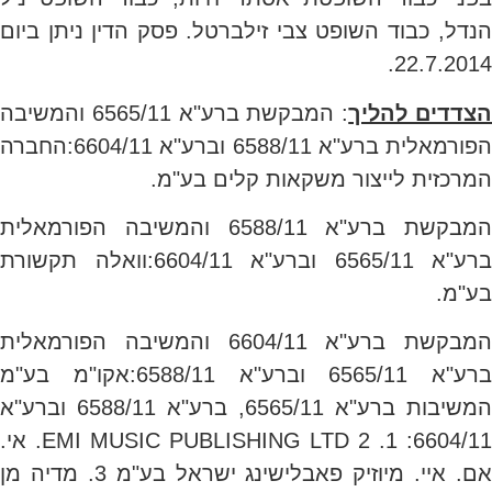
הנדל, כבוד השופט צבי זילברטל. פסק הדין ניתן ביום
22.7.2014.
צדדים להליך
: המבקשת ברע"א 6565/11 והמשיבה
הפורמאלית ברע"א 6588/11 וברע"א 6604/11:החברה
המרכזית לייצור משקאות קלים בע"מ.
המבקשת ברע"א 6588/11 והמשיבה הפורמאלית
ברע"א 6565/11 וברע"א 6604/11:וואלה תקשורת
בע"מ.
המבקשת ברע"א 6604/11 והמשיבה הפורמאלית
ברע"א 6565/11 וברע"א 6588/11:אקו"מ בע"מ
המשיבות ברע"א 6565/11, ברע"א 6588/11 וברע"א
6604/11: 1. EMI MUSIC PUBLISHING LTD 2. אי.
אם. איי. מיוזיק פאבלישינג ישראל בע"מ 3. מדיה מן