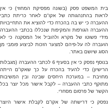
בית המשפט פסק (בשונה מפסיקת המחוזי) כי אין
לראות בהתנהגותה של אקו"ם לאחר כריתת כתבי
ההעברה כי יש בה בהכרח כדי להוציא את התחייבויות
ההעברה הגורפות והמקיפות שנכללו בכתבי ההעברה
מידי פשוטו של מקרא ולהוביל אל המסקנה כי לא
הועברה לה על-פיהם למצער הזכות לביצוע פומבי מן
הסוג שיושם באתר.
בנוסף נפסק כי אין בסעיף 6 לכתבי ההעברה (מגבלות
הרישיון) כדי להעיד בהכרח על כך שאקו"ם הייתה
מחויבת – במערכת היחסים שבינה ובין המשיבות
מתוקף כתבי ההעברה – לקבל אישור מכל יוצר בכל
הקשר של פרסום מסחרי.
נפסק כי דרישתה של אקו"ם לקבלת אישור היוצר