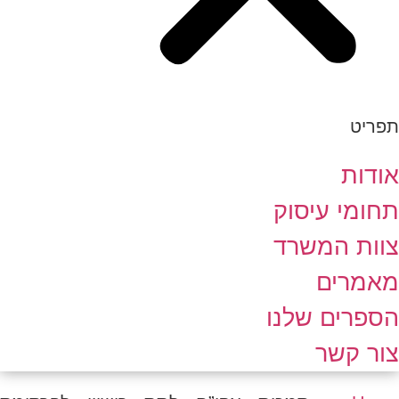
תפריט
אודות
תחומי עיסוק
צוות המשרד
מאמרים
הספרים שלנו
צור קשר