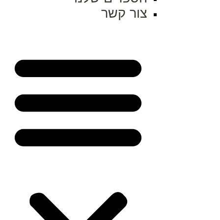
צור קשר