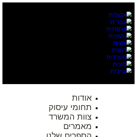
אודות
תחומי עיסוק
צוות המשרד
מאמרים
הספרים שלנו