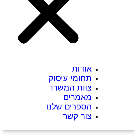
אודות
תחומי עיסוק
צוות המשרד
מאמרים
הספרים שלנו
צור קשר