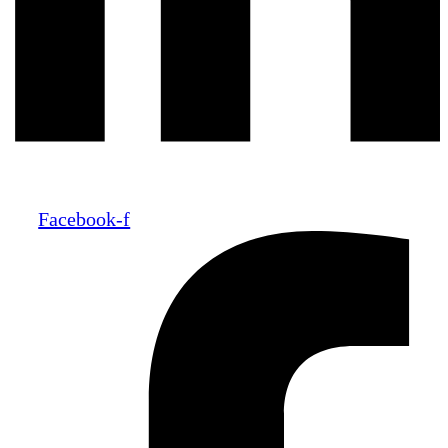
Facebook-f