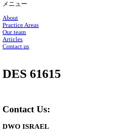
メニュー
About
Practice Areas
Our team
Articles
Contact us
DES 61615
Contact Us:
DWO ISRAEL