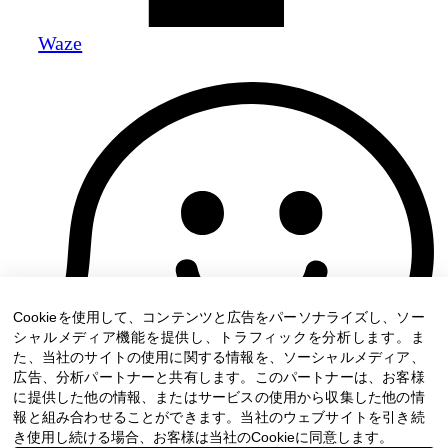
Waze
Cookieを使用して、コンテンツと広告をパーソナライズし、ソー
シャルメディア機能を提供し、トラフィックを分析します。ま
た、当社のサイトの使用に関する情報を、ソーシャルメディア、
広告、分析パートナーと共有します。このパートナーは、お客様
に提供した他の情報、またはサービスの使用から収集した他の情
報と組み合わせることができます。当社のウェブサイトを引き続
き使用し続ける場合、お客様は当社のCookieに同意します。