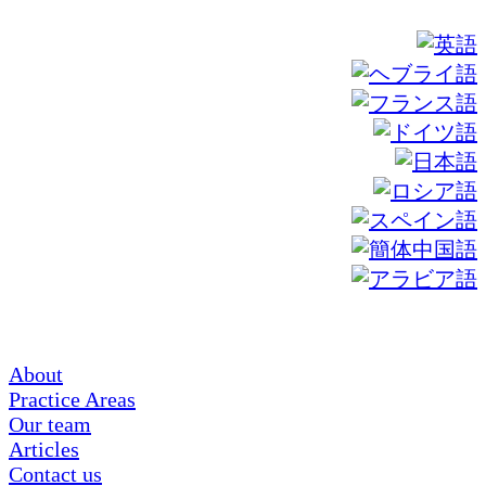
About
Practice Areas
Our team
Articles
Contact us