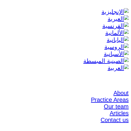
About
Practice Areas
Our team
Articles
Contact us