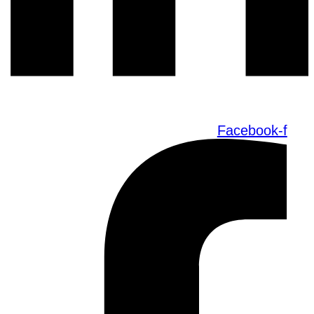
Facebook-f