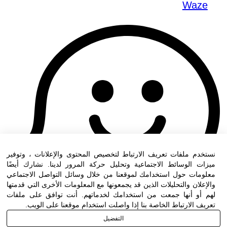
Waze
نستخدم ملفات تعريف الارتباط لتخصيص المحتوى والإعلانات ، وتوفير
ميزات الوسائط الاجتماعية وتحليل حركة المرور لدينا. نشارك أيضًا
معلومات حول استخدامك لموقعنا من خلال وسائل التواصل الاجتماعي
والإعلان والتحليلات الذين قد يجمعونها مع المعلومات الأخرى التي قدمتها
لهم أو أنها جمعت من استخدامك لخدماتهم. أنت توافق على ملفات
تعريف الارتباط الخاصة بنا إذا واصلت استخدام موقعنا على الويب.
التفضيل