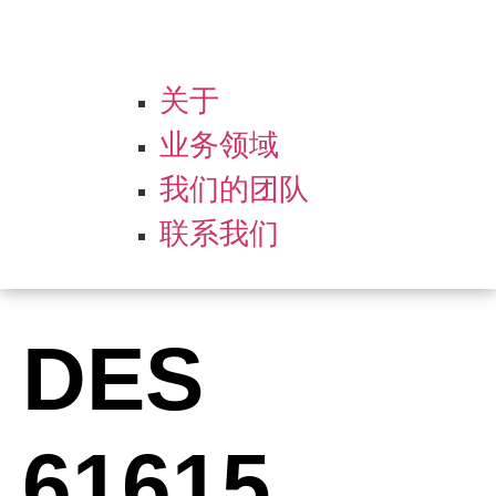
关于
业务领域
我们的团队
联系我们
DES
61615