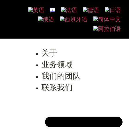
关于
业务领域
我们的团队
联系我们