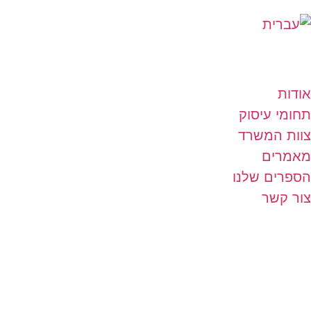
אודות
תחומי עיסוק
צוות המשרד
מאמרים
הספרים שלנו
צור קשר