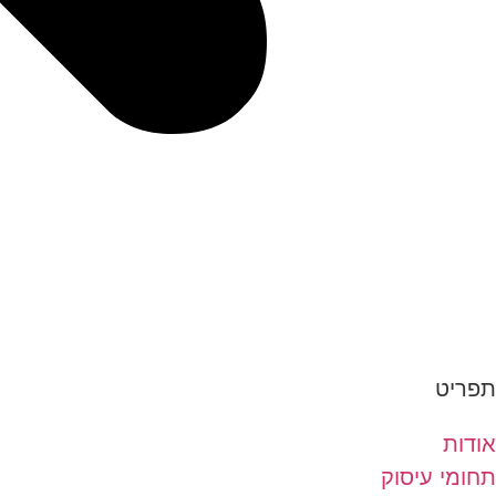
תפריט
אודות
תחומי עיסוק