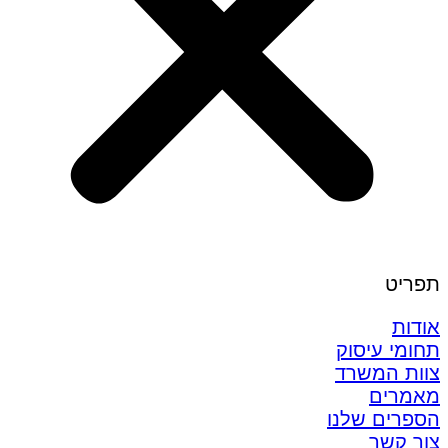
תפריט
אודות
תחומי עיסוק
צוות המשרד
מאמרים
הספרים שלנו
צור קשר