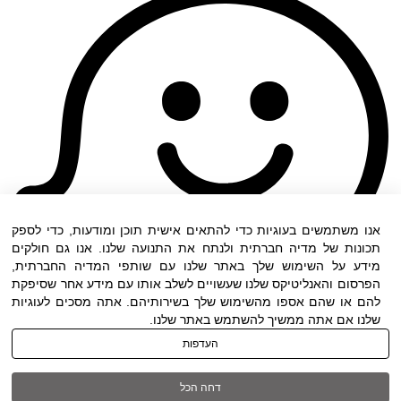
אנו משתמשים בעוגיות כדי להתאים אישית תוכן ומודעות, כדי לספק
תכונות של מדיה חברתית ולנתח את התנועה שלנו. אנו גם חולקים
מידע על השימוש שלך באתר שלנו עם שותפי המדיה החברתית,
הפרסום והאנליטיקס שלנו שעשויים לשלב אותו עם מידע אחר שסיפקת
להם או שהם אספו מהשימוש שלך בשירותיהם. אתה מסכים לעוגיות
שלנו אם אתה ממשיך להשתמש באתר שלנו.
העדפות
תנאי שימוש
|
הצהרת נגישות
| כל הזכויות שמורות
דחה הכל
ל DWO ©