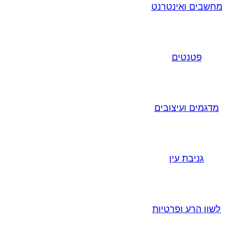
מחשבים ואינטרנט
פטנטים
מדגמים ועיצובים
גניבת עין
לשון הרע ופרטיות