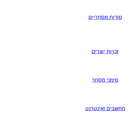
סודות מסחריים
זכויות יוצרים
סימני מסחר
מחשבים ואינטרנט