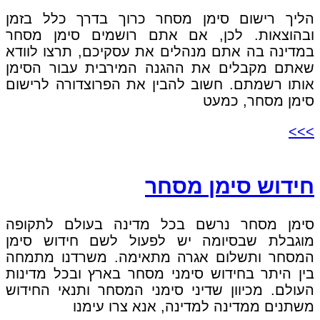
הליך רישום סימן מסחר כרוך בדרך כלל בזמן
ובהוצאות. לכן, אם אתם רושמים סימן מסחר
במדינה בה אתם מנהלים את עסקיכם, תרצו לוודא
שאתם מקבלים את ההגנה המירבית עבור הסימן
אותו רשמתם. חשוב להבין את הפרוצדורה לרישום
סימן מסחר, כמעט
>>>
חידוש סימן מסחר
סימן מסחר נרשם בכל מדינה בעולם לתקופה
מוגבלת שבסיומה יש לפעול לשם חידוש סימן
המסחר ותשלום אגרה מתאימה. משרדנו מתמחה
בין היתר בחידוש סימני מסחר בארץ ובכל מדינות
העולם. מכיוון שדיני סימני המסחר ותנאי החידוש
משתנים ממדינה למדינה, אנא צרו עימנו