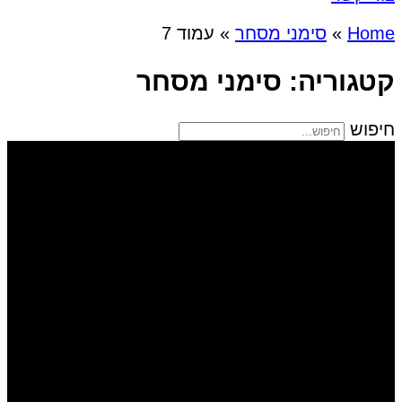
Home
»
סימני מסחר
»
עמוד 7
קטגוריה: סימני מסחר
חיפוש