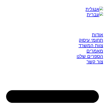
אודות
תחומי עיסוק
צוות המשרד
מאמרים
הספרים שלנו
צור קשר