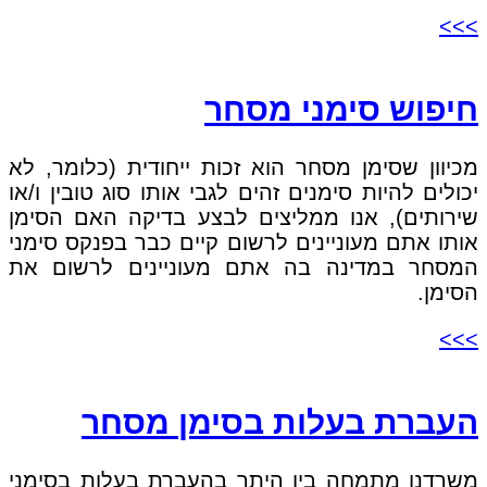
>>>
חיפוש סימני מסחר
מכיוון שסימן מסחר הוא זכות ייחודית (כלומר, לא
יכולים להיות סימנים זהים לגבי אותו סוג טובין ו/או
שירותים), אנו ממליצים לבצע בדיקה האם הסימן
אותו אתם מעוניינים לרשום קיים כבר בפנקס סימני
המסחר במדינה בה אתם מעוניינים לרשום את
הסימן.
>>>
העברת בעלות בסימן מסחר
משרדנו מתמחה בין היתר בהעברת בעלות בסימני