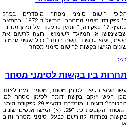
הליכי רישום סימני מסחר מוסדרים בפרק
ב' לפקודת סימני המסחר, התשל"ב-1972. בהתאם
לסעיף 17 לפקודה, "הטוען לבעלות על סימן מסחרי
שבשימושו או המיועד לשימושו ורוצה לרשום את
הסימן, יגיש לרשם בקשה בכתב" ככל ששני גורמים
שונים הגישו בקשות לרישום סימני מסחר
>>>
תחרות בין בקשות לסימני מסחר
עשו הגיש בקשה לסימן מסחר, מספר ימים לאחר
מכן הגיש יעקב בקשה דומה לסימן מסחר למי
הבכורה? סוגיה זו מוסדרת בסעיף 29 לפקודת סימני
המסחר הקובעת כי: "29. (א) הגישו אנשים שונים
בקשות נפרדות להירשם כבעלי סימני מסחר זהים
או