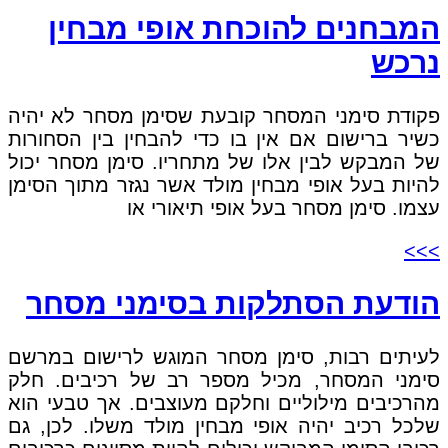
המבחנים להוכחת אופי מבחין
נרכש
פקודת סימני המסחר קובעת שסימן מסחר לא יהיה
כשיר ברישום אם אין בו כדי להבחין בין הסחורות
של המבקש לבין אלו של מתחריו. סימן מסחר יכול
להיות בעל אופי מבחין מולד אשר נגזר מתוך הסימן
עצמו. סימן מסחר בעל אופי תיאורי או
>>>
הודעת הסתלקות בסימני מסחר
לעיתים רבות, סימן מסחר המוגש לרישום במרשם
סימני המסחר, מכיל מספר רב של רכיבים. חלק
מהרכיבים מילוליים וחלקם מעוצבים. אך טבעי הוא
שלכל רכיב יהיה אופי מבחין מולד משלו. לכן, גם