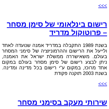
>>>
רישום בינלאומי של סימן מסחר
– פרוטוקול מדריד
בשנת 1989 התקבלה במדריד אמנה שנועדה לאחד
ולייעל את הרישום וההרמוניזציה של סימני המסחר
בעולם. משאישררה ממשלת ישראל את האמנה,
ניתן לבצע רישום של סימן מסחר בעולם במקום
אחד מרוכז, במקום ע"י רישום בכל מדינה ומדינה.
בשנת 2003 תוקנה פקודת
>>>
שירותי מעקב בסימני מסחר