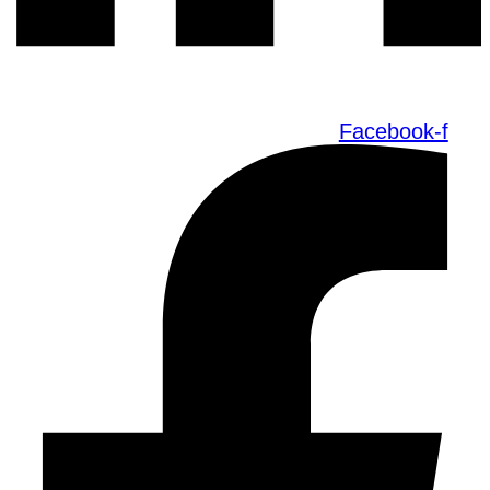
Facebook-f