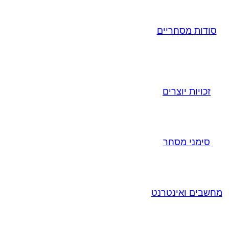
סודות מסחריים
זכויות יוצרים
סימני מסחר
מחשבים ואינטרנט