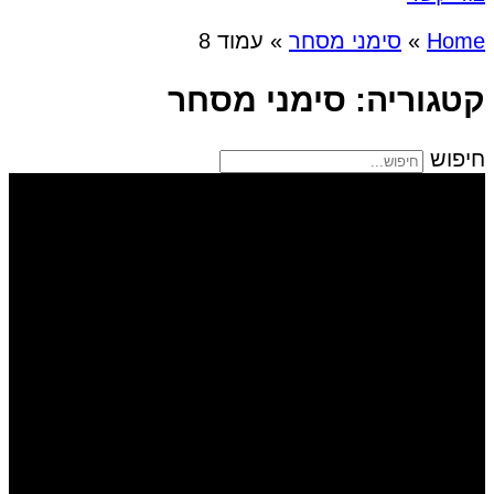
Home
»
סימני מסחר
»
עמוד 8
קטגוריה: סימני מסחר
חיפוש