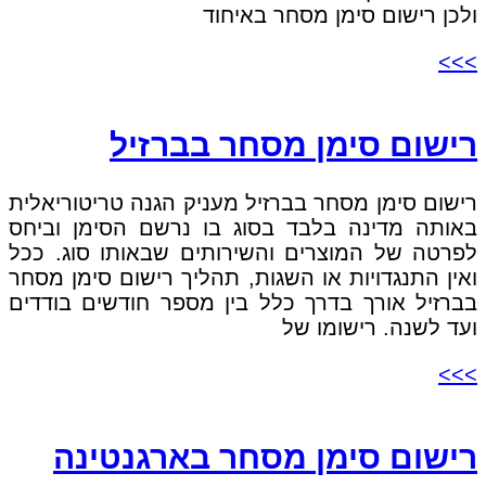
ולכן רישום סימן מסחר באיחוד
>>>
רישום סימן מסחר בברזיל
רישום סימן מסחר בברזיל מעניק הגנה טריטוריאלית
באותה מדינה בלבד בסוג בו נרשם הסימן וביחס
לפרטה של המוצרים והשירותים שבאותו סוג. ככל
ואין התנגדויות או השגות, תהליך רישום סימן מסחר
בברזיל אורך בדרך כלל בין מספר חודשים בודדים
ועד לשנה. רישומו של
>>>
רישום סימן מסחר בארגנטינה