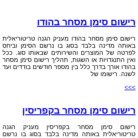
רישום סימן מסחר בהודו
רישום סימן מסחר בהודו מעניק הגנה טריטוריאלית
באותה מדינה בלבד בסוג בו נרשם הסימן וביחס
לפרטה של המוצרים והשירותים שבאותו סוג. ככל
ואין התנגדויות או השגות, תהליך רישום סימן מסחר
בהודו אורך בדרך כלל בין מספר חודשים בודדים ועד
לשנה. רישומו של
>>>
רישום סימן מסחר בקפריסין
רישום סימן מסחר בקפריסין מעניק הגנה
טריטוריאלית באותה מדינה בלבד בסוג בו נרשם