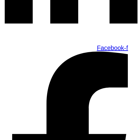
Facebook-f