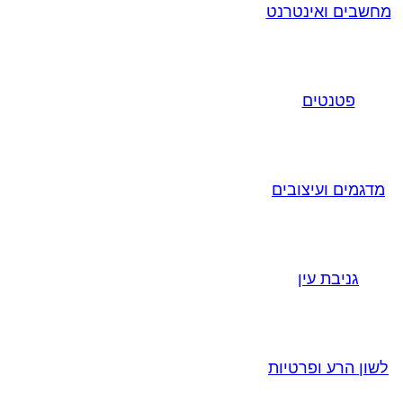
מחשבים ואינטרנט
פטנטים
מדגמים ועיצובים
גניבת עין
לשון הרע ופרטיות