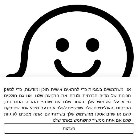
אנו משתמשים בעוגיות כדי להתאים אישית תוכן ומודעות, כדי לספק
תכונות של מדיה חברתית ולנתח את התנועה שלנו. אנו גם חולקים
מידע על השימוש שלך באתר שלנו עם שותפי המדיה החברתית,
הפרסום והאנליטיקס שלנו שעשויים לשלב אותו עם מידע אחר שסיפקת
להם או שהם אספו מהשימוש שלך בשירותיהם. אתה מסכים לעוגיות
שלנו אם אתה ממשיך להשתמש באתר שלנו.
העדפות