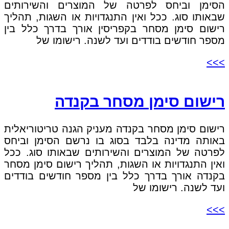
הסימן וביחס לפרטה של המוצרים והשירותים
שבאותו סוג. ככל ואין התנגדויות או השגות, תהליך
רישום סימן מסחר בקפריסין אורך בדרך כלל בין
מספר חודשים בודדים ועד לשנה. רישומו של
>>>
רישום סימן מסחר בקנדה
רישום סימן מסחר בקנדה מעניק הגנה טריטוריאלית
באותה מדינה בלבד בסוג בו נרשם הסימן וביחס
לפרטה של המוצרים והשירותים שבאותו סוג. ככל
ואין התנגדויות או השגות, תהליך רישום סימן מסחר
בקנדה אורך בדרך כלל בין מספר חודשים בודדים
ועד לשנה. רישומו של
>>>