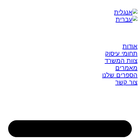
אודות
תחומי עיסוק
צוות המשרד
מאמרים
הספרים שלנו
צור קשר