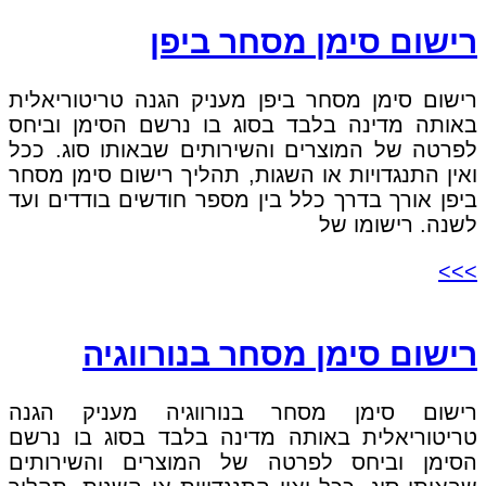
רישום סימן מסחר ביפן
רישום סימן מסחר ביפן מעניק הגנה טריטוריאלית
באותה מדינה בלבד בסוג בו נרשם הסימן וביחס
לפרטה של המוצרים והשירותים שבאותו סוג. ככל
ואין התנגדויות או השגות, תהליך רישום סימן מסחר
ביפן אורך בדרך כלל בין מספר חודשים בודדים ועד
לשנה. רישומו של
>>>
רישום סימן מסחר בנורווגיה
רישום סימן מסחר בנורווגיה מעניק הגנה
טריטוריאלית באותה מדינה בלבד בסוג בו נרשם
הסימן וביחס לפרטה של המוצרים והשירותים