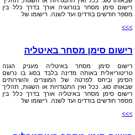
שבאותו סוג. ככל ואין התנגדויות או השגות, תהליך
רישום סימן מסחר בנורווגיה אורך בדרך כלל בין
מספר חודשים בודדים ועד לשנה. רישומו של
>>>
רישום סימן מסחר באיטליה
רישום סימן מסחר באיטליה מעניק הגנה
טריטוריאלית באותה מדינה בלבד בסוג בו נרשם
הסימן וביחס לפרטה של המוצרים והשירותים
שבאותו סוג. ככל ואין התנגדויות או השגות, תהליך
רישום סימן מסחר באיטליה אורך בדרך כלל בין
מספר חודשים בודדים ועד לשנה. רישומו של
>>>