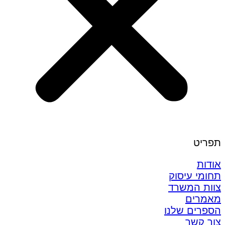
תפריט
אודות
תחומי עיסוק
צוות המשרד
מאמרים
הספרים שלנו
צור קשר