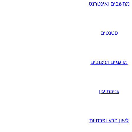
מחשבים ואינטרנט
פטנטים
מדגמים ועיצובים
גניבת עין
לשון הרע ופרטיות