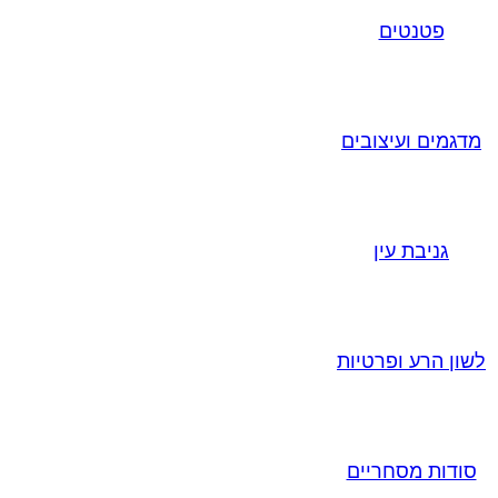
פטנטים
מדגמים ועיצובים
גניבת עין
לשון הרע ופרטיות
סודות מסחריים