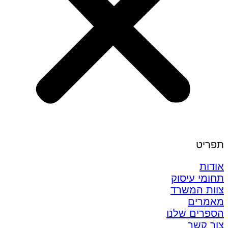
תפריט
אודות
תחומי עיסוק
צוות המשרד
מאמרים
הספרים שלנו
צור קשר