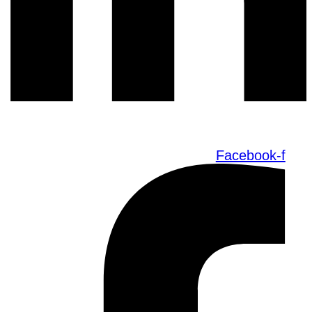
Facebook-f