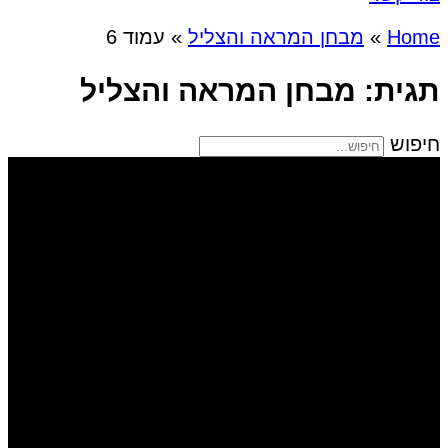
Home
»
מבחן המראה והצליל
»
עמוד 6
תגית: מבחן המראה והצליל
חיפוש