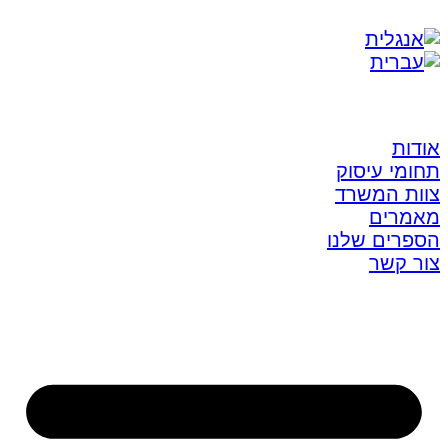
אודות
תחומי עיסוק
צוות המשרד
מאמרים
הספרים שלנו
צור קשר