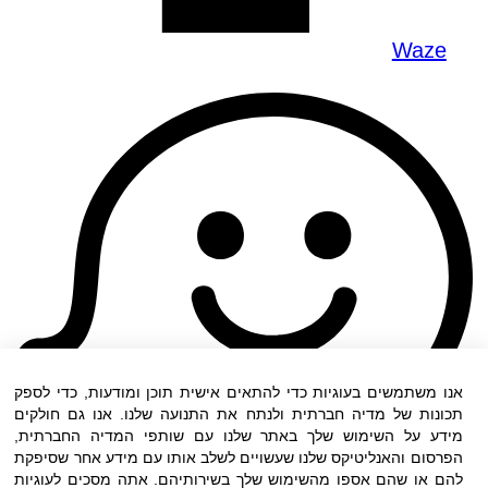
Waze
אנו משתמשים בעוגיות כדי להתאים אישית תוכן ומודעות, כדי לספק
תכונות של מדיה חברתית ולנתח את התנועה שלנו. אנו גם חולקים
מידע על השימוש שלך באתר שלנו עם שותפי המדיה החברתית,
הפרסום והאנליטיקס שלנו שעשויים לשלב אותו עם מידע אחר שסיפקת
להם או שהם אספו מהשימוש שלך בשירותיהם. אתה מסכים לעוגיות