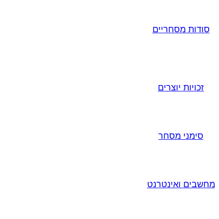
סודות מסחריים
זכויות יוצרים
סימני מסחר
מחשבים ואינטרנט