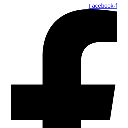
Facebook-f