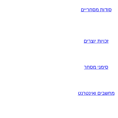
סודות מסחריים
זכויות יוצרים
סימני מסחר
מחשבים ואינטרנט