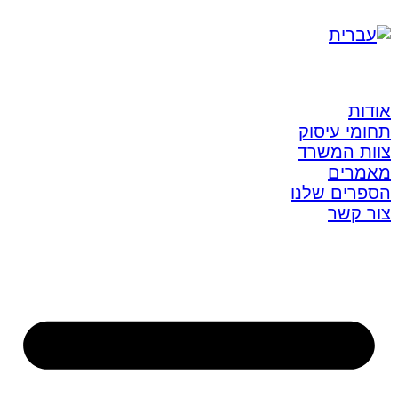
אודות
תחומי עיסוק
צוות המשרד
מאמרים
הספרים שלנו
צור קשר