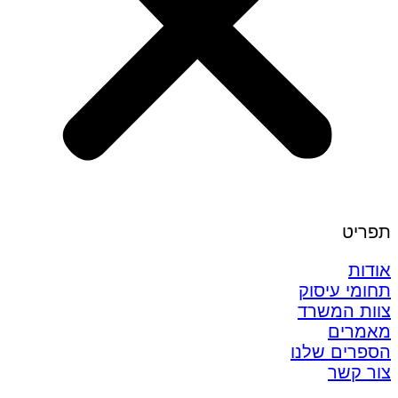
תפריט
אודות
תחומי עיסוק
צוות המשרד
מאמרים
הספרים שלנו
צור קשר