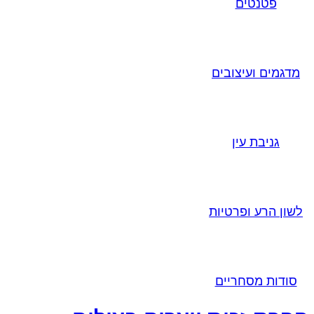
פטנטים
מדגמים ועיצובים
גניבת עין
לשון הרע ופרטיות
סודות מסחריים