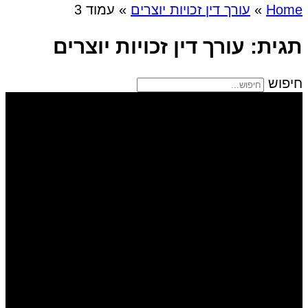
Home
»
עורך דין זכויות יוצרים
»
עמוד 3
תגית: עורך דין זכויות יוצרים
חיפוש