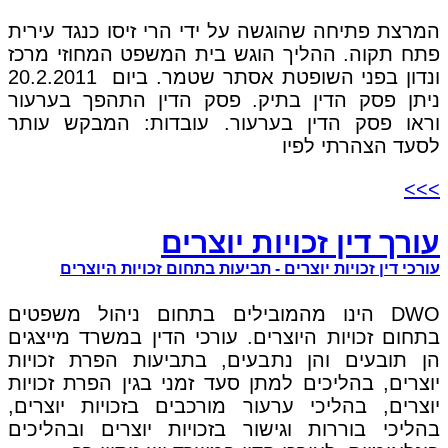
המרצת פתיחה שהוגשה על ידי הרי זיסו כנגד עירית
פתח תקוה. ההליך הוגש בית המשפט המחוזי מרכז
ונדון בפני השופטת אסתר שטמר. ביום 20.2.2011
ניתן פסק הדין בתיק. פסק הדין התהפך בערעור
וראו פסק הדין בערעור. עובדות: המבקש עותר
לסעד הצהרתי לפיו
>>>
עורך דין זכויות יוצרים
עורכי דין זכויות יוצרים - תביעות בתחום זכויות היוצרים
DWO הינו מהמובילים בתחום ניהול משפטים
בתחום זכויות היוצרים. עורכי הדין במשרד מייצגים
הן תובעים והן נתבעים, בתביעות הפרת זכויות
יוצרים, בהליכים למתן סעד זמני בגין הפרת זכויות
יוצרים, בהליכי ערעור מורכבים בזכויות יוצרים,
בהליכי בוררות וגישור בזכויות יוצרים ובהליכים