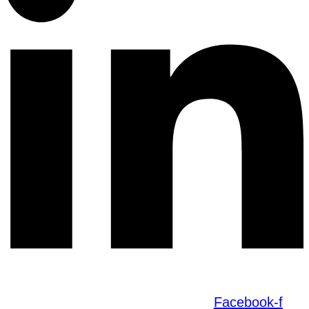
Facebook-f