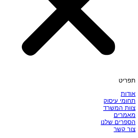
תפריט
אודות
תחומי עיסוק
צוות המשרד
מאמרים
הספרים שלנו
צור קשר