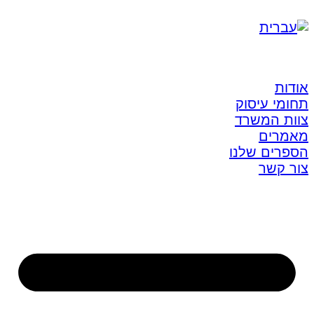
אודות
תחומי עיסוק
צוות המשרד
מאמרים
הספרים שלנו
צור קשר