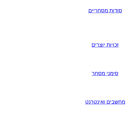
סודות מסחריים
זכויות יוצרים
סימני מסחר
מחשבים ואינטרנט