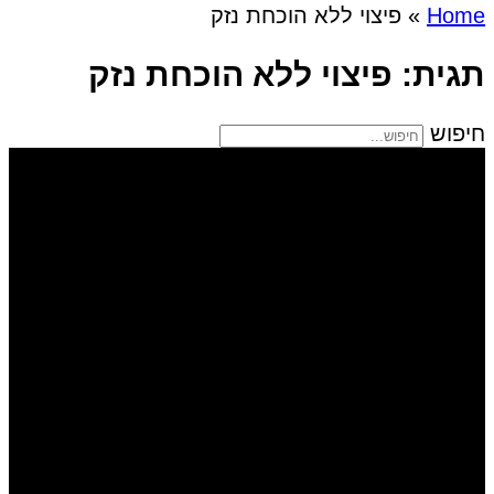
Home
»
פיצוי ללא הוכחת נזק
תגית: פיצוי ללא הוכחת נזק
חיפוש